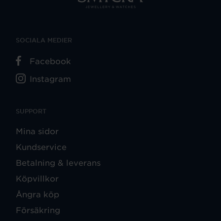
SOCIALA MEDIER
Facebook
Instagram
SUPPORT
Mina sidor
Kundservice
Betalning & leverans
Köpvillkor
Ångra köp
Försäkring