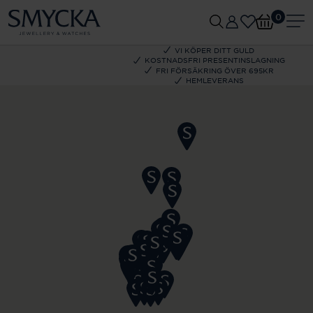
0
VI KÖPER DITT GULD
KOSTNADSFRI PRESENTINSLAGNING
FRI FÖRSÄKRING ÖVER 695KR
HEMLEVERANS