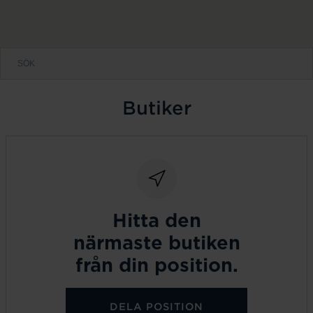
Butiker
Hitta den
närmaste butiken
från din position.
DELA POSITION