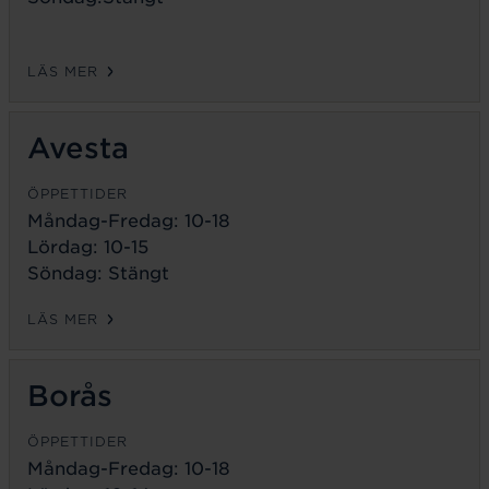
LÄS MER
Avesta
ÖPPETTIDER
Måndag-Fredag:
10-18
Lördag: 10-15
Söndag: Stängt
LÄS MER
Borås
ÖPPETTIDER
Måndag-Fredag:
10-18