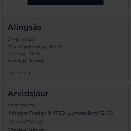
Alingsås
ÖPPETTIDER
Måndag-Fredag: 10-18
Lördag: 10-14
Söndag: Stängt
LÄS MER
Arvidsjaur
ÖPPETTIDER
Måndag-Fredag 9-17.30 (Lunchstängt 12-13)
Lördag:Stängt
Söndag:Stängt