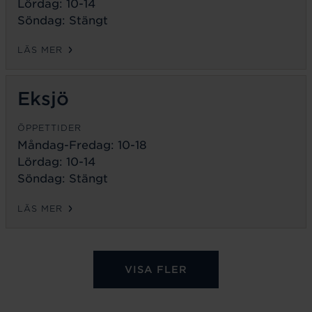
Lördag: 10-14
Söndag: Stängt
LÄS MER
Eksjö
ÖPPETTIDER
Måndag-Fredag:
10-18
Lördag: 10-14
Söndag: Stängt
LÄS MER
VISA FLER