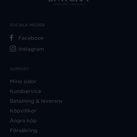
SOCIALA MEDIER
Facebook
Instagram
SUPPORT
Mina sidor
Kundservice
Betalning & leverans
Köpvillkor
Ångra köp
Försäkring