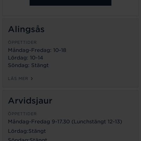
Alingsås
ÖPPETTIDER
Måndag-Fredag: 10-18
Lördag: 10-14
Söndag: Stängt
LÄS MER
Arvidsjaur
ÖPPETTIDER
Måndag-Fredag 9-17.30 (Lunchstängt 12-13)
Lördag:Stängt
Söndag:Stängt