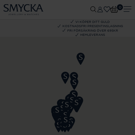
0
VI KÖPER DITT GULD
KOSTNADSFRI PRESENTINSLAGNING
FRI FÖRSÄKRING ÖVER 695KR
HEMLEVERANS