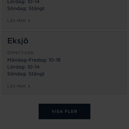
Lördag: 10-14
Söndag: Stängt
LÄS MER
Eksjö
ÖPPETTIDER
Måndag-Fredag:
10-18
Lördag: 10-14
Söndag: Stängt
LÄS MER
VISA FLER