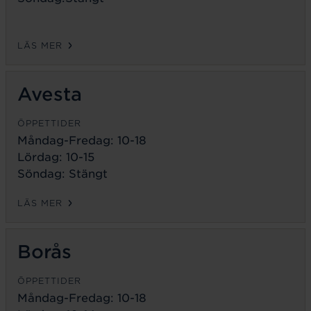
LÄS MER
Avesta
ÖPPETTIDER
Måndag-Fredag:
10-18
Lördag: 10-15
Söndag: Stängt
LÄS MER
Borås
ÖPPETTIDER
Måndag-Fredag:
10-18