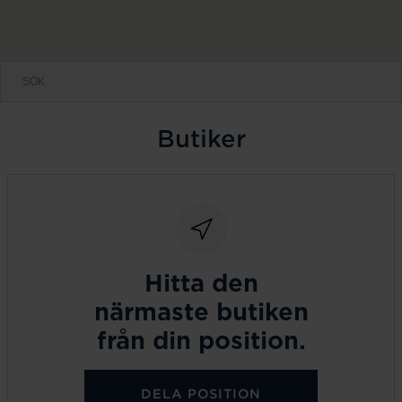
Butiker
Hitta den
närmaste butiken
från din position.
DELA POSITION