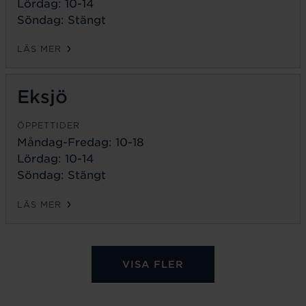
Lördag: 10-14
Söndag: Stängt
LÄS MER
Eksjö
ÖPPETTIDER
Måndag-Fredag:
10-18
Lördag: 10-14
Söndag: Stängt
LÄS MER
VISA FLER