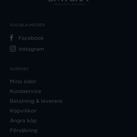
SOCIALA MEDIER
Facebook
Instagram
SUPPORT
Mina sidor
Kundservice
Betalning & leverans
Köpvillkor
Ångra köp
Försäkring