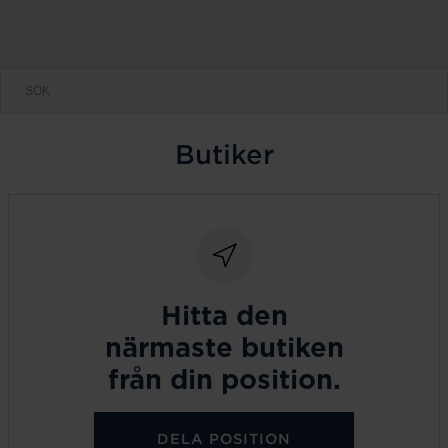
Butiker
Hitta den
närmaste butiken
från din position.
DELA POSITION