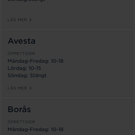
LÄS MER
Avesta
ÖPPETTIDER
Måndag-Fredag:
10-18
Lördag: 10-15
Söndag: Stängt
LÄS MER
Borås
ÖPPETTIDER
Måndag-Fredag:
10-18