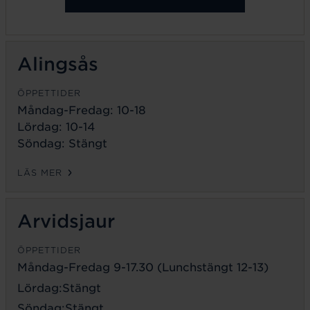
Alingsås
ÖPPETTIDER
Måndag-Fredag: 10-18
Lördag: 10-14
Söndag: Stängt
LÄS MER
Arvidsjaur
ÖPPETTIDER
Måndag-Fredag 9-17.30 (Lunchstängt 12-13)
Lördag:Stängt
Söndag:Stängt