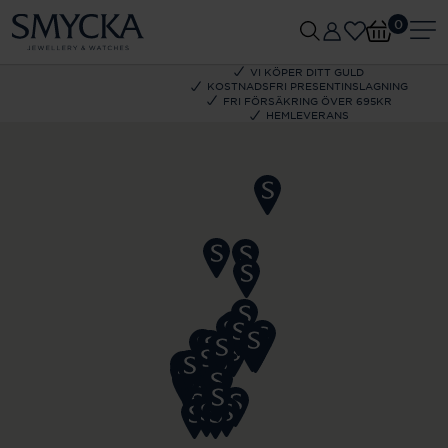
0
VI KÖPER DITT GULD
KOSTNADSFRI PRESENTINSLAGNING
FRI FÖRSÄKRING ÖVER 695KR
HEMLEVERANS