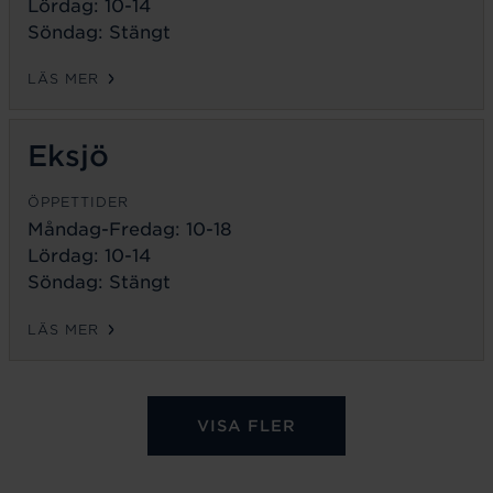
Lördag: 10-14
Söndag: Stängt
LÄS MER
Eksjö
ÖPPETTIDER
Måndag-Fredag:
10-18
Lördag: 10-14
Söndag: Stängt
LÄS MER
VISA FLER