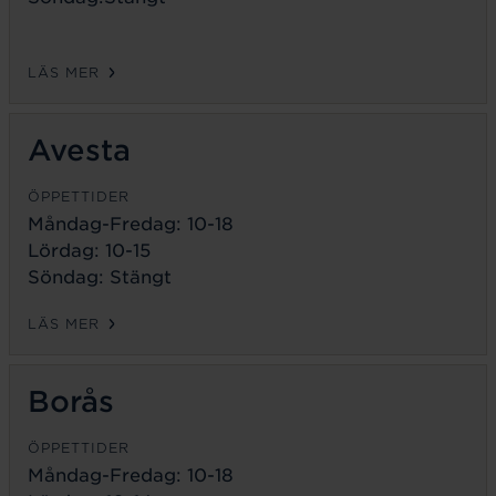
LÄS MER
Avesta
ÖPPETTIDER
Måndag-Fredag:
10-18
Lördag: 10-15
Söndag: Stängt
LÄS MER
Borås
ÖPPETTIDER
Måndag-Fredag:
10-18