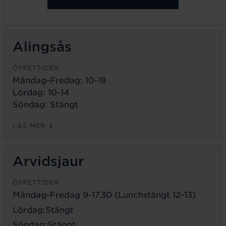
Alingsås
ÖPPETTIDER
Måndag-Fredag: 10-18
Lördag: 10-14
Söndag: Stängt
LÄS MER
Arvidsjaur
ÖPPETTIDER
Måndag-Fredag 9-17.30 (Lunchstängt 12-13)
Lördag:Stängt
Söndag:Stängt