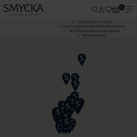
0
VI KÖPER DITT GULD
KOSTNADSFRI PRESENTINSLAGNING
FRI FÖRSÄKRING ÖVER 695KR
HEMLEVERANS