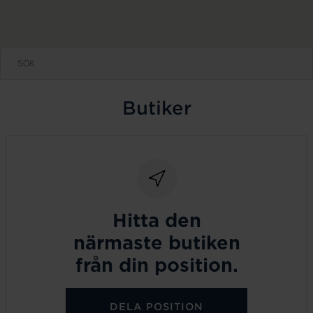
Butiker
Hitta den
närmaste butiken
från din position.
DELA POSITION