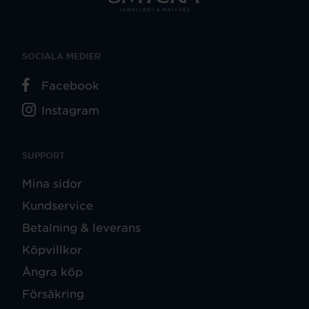
SOCIALA MEDIER
Facebook
Instagram
SUPPORT
Mina sidor
Kundservice
Betalning & leverans
Köpvillkor
Ångra köp
Försäkring