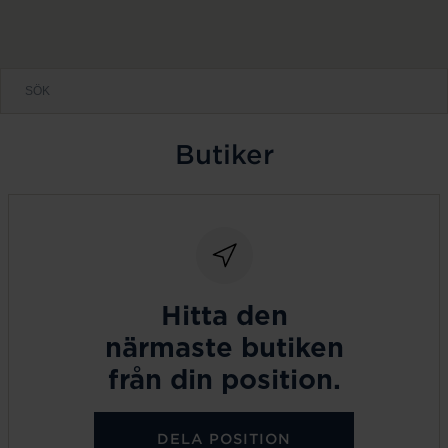
Butiker
Hitta den
närmaste butiken
från din position.
DELA POSITION