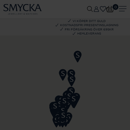
0
VI KÖPER DITT GULD
KOSTNADSFRI PRESENTINSLAGNING
FRI FÖRSÄKRING ÖVER 695KR
HEMLEVERANS