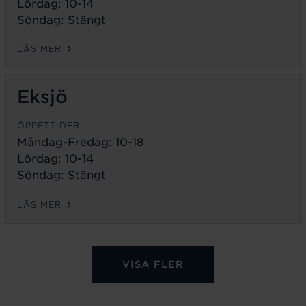
Lördag: 10-14
Söndag: Stängt
LÄS MER
Eksjö
ÖPPETTIDER
Måndag-Fredag:
10-18
Lördag: 10-14
Söndag: Stängt
LÄS MER
VISA FLER