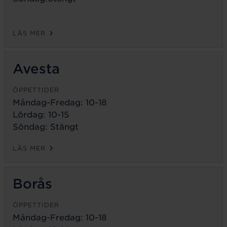
LÄS MER
Avesta
ÖPPETTIDER
Måndag-Fredag:
10-18
Lördag: 10-15
Söndag: Stängt
LÄS MER
Borås
ÖPPETTIDER
Måndag-Fredag:
10-18