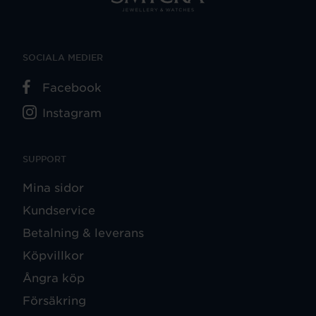
SOCIALA MEDIER
Facebook
Instagram
SUPPORT
Mina sidor
Kundservice
Betalning & leverans
Köpvillkor
Ångra köp
Försäkring