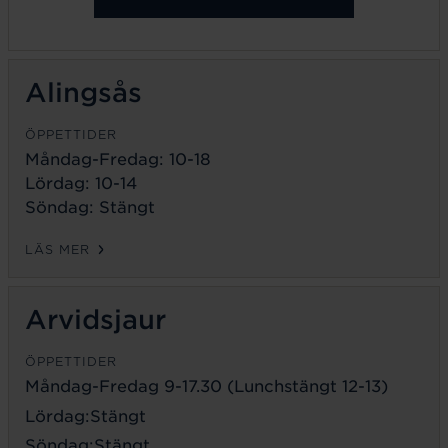
Alingsås
ÖPPETTIDER
Måndag-Fredag: 10-18
Lördag: 10-14
Söndag: Stängt
LÄS MER
Arvidsjaur
ÖPPETTIDER
Måndag-Fredag 9-17.30 (Lunchstängt 12-13)
Lördag:Stängt
Söndag:Stängt