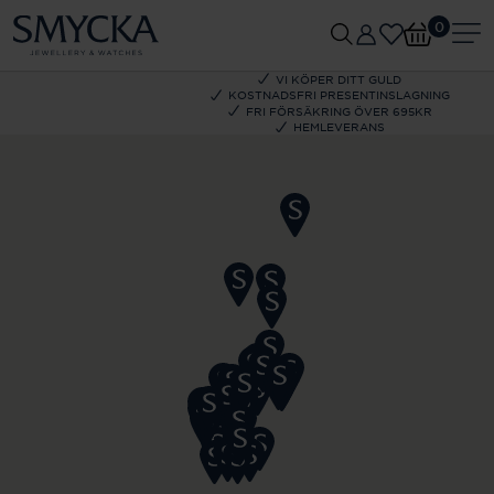
0
VI KÖPER DITT GULD
KOSTNADSFRI PRESENTINSLAGNING
FRI FÖRSÄKRING ÖVER 695KR
HEMLEVERANS