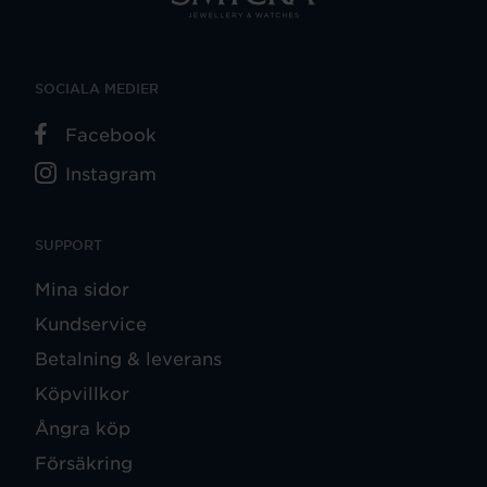
SOCIALA MEDIER
Facebook
Instagram
SUPPORT
Mina sidor
Kundservice
Betalning & leverans
Köpvillkor
Ångra köp
Försäkring