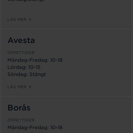
LÄS MER
Avesta
ÖPPETTIDER
Måndag-Fredag:
10-18
Lördag: 10-15
Söndag: Stängt
LÄS MER
Borås
ÖPPETTIDER
Måndag-Fredag:
10-18