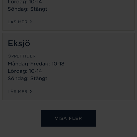
Lördag: 10-14
Söndag: Stängt
LÄS MER
Eksjö
ÖPPETTIDER
Måndag-Fredag:
10-18
Lördag: 10-14
Söndag: Stängt
LÄS MER
VISA FLER