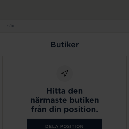
Butiker
Hitta den
närmaste butiken
från din position.
DELA POSITION