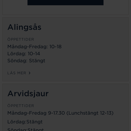
Alingsås
ÖPPETTIDER
Måndag-Fredag: 10-18
Lördag: 10-14
Söndag: Stängt
LÄS MER
Arvidsjaur
ÖPPETTIDER
Måndag-Fredag 9-17.30 (Lunchstängt 12-13)
Lördag:Stängt
Söndag:Stängt