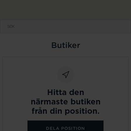
Butiker
Hitta den
närmaste butiken
från din position.
DELA POSITION