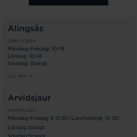
Alingsås
ÖPPETTIDER
Måndag-Fredag: 10-18
Lördag: 10-14
Söndag: Stängt
LÄS MER
Arvidsjaur
ÖPPETTIDER
Måndag-Fredag 9-17.30 (Lunchstängt 12-13)
Lördag:Stängt
Söndag:Stängt