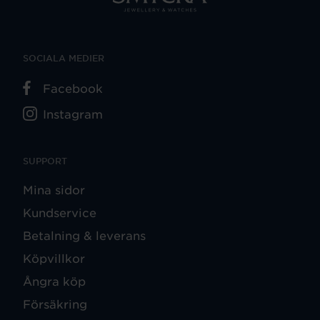
SOCIALA MEDIER
Facebook
Instagram
SUPPORT
Mina sidor
Kundservice
Betalning & leverans
Köpvillkor
Ångra köp
Försäkring