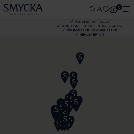
0
VI KÖPER DITT GULD
KOSTNADSFRI PRESENTINSLAGNING
FRI FÖRSÄKRING ÖVER 695KR
HEMLEVERANS