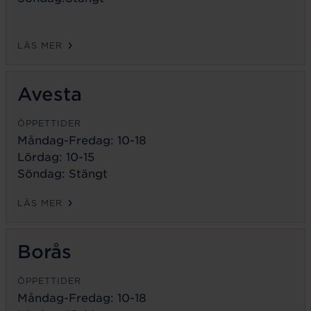
LÄS MER
Avesta
ÖPPETTIDER
Måndag-Fredag:
10-18
Lördag: 10-15
Söndag: Stängt
LÄS MER
Borås
ÖPPETTIDER
Måndag-Fredag:
10-18