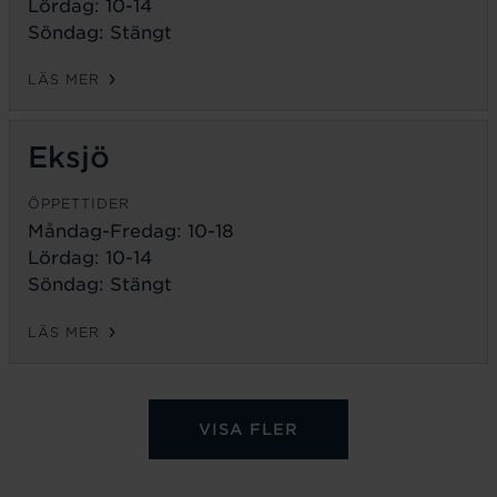
Lördag: 10-14
Söndag: Stängt
LÄS MER
Eksjö
ÖPPETTIDER
Måndag-Fredag:
10-18
Lördag: 10-14
Söndag: Stängt
LÄS MER
VISA FLER