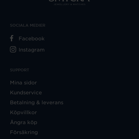
SOCIALA MEDIER
Facebook
Instagram
SUPPORT
Mina sidor
Kundservice
Betalning & leverans
Köpvillkor
Ångra köp
Försäkring