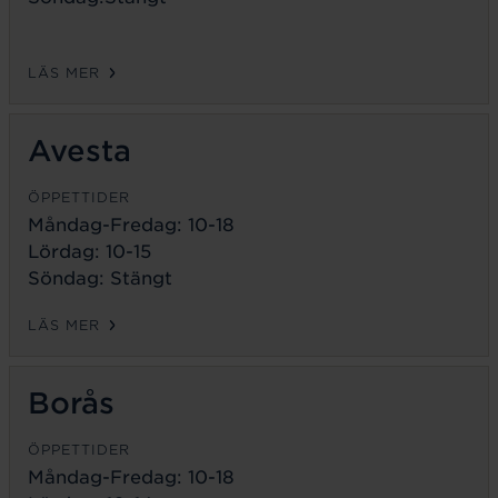
LÄS MER
Avesta
ÖPPETTIDER
Måndag-Fredag:
10-18
Lördag: 10-15
Söndag: Stängt
LÄS MER
Borås
ÖPPETTIDER
Måndag-Fredag:
10-18