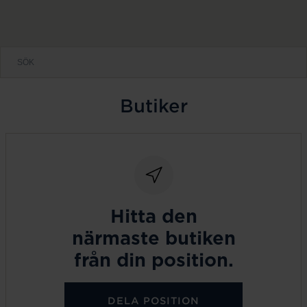
Butiker
Hitta den
närmaste butiken
från din position.
DELA POSITION