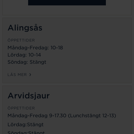
Alingsås
ÖPPETTIDER
Måndag-Fredag: 10-18
Lördag: 10-14
Söndag: Stängt
LÄS MER
Arvidsjaur
ÖPPETTIDER
Måndag-Fredag 9-17.30 (Lunchstängt 12-13)
Lördag:Stängt
Söndag:Stängt