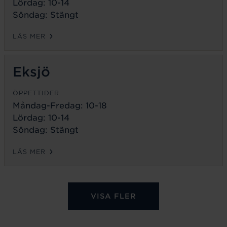
Lördag: 10-14
Söndag: Stängt
LÄS MER
Eksjö
ÖPPETTIDER
Måndag-Fredag:
10-18
Lördag: 10-14
Söndag: Stängt
LÄS MER
VISA FLER