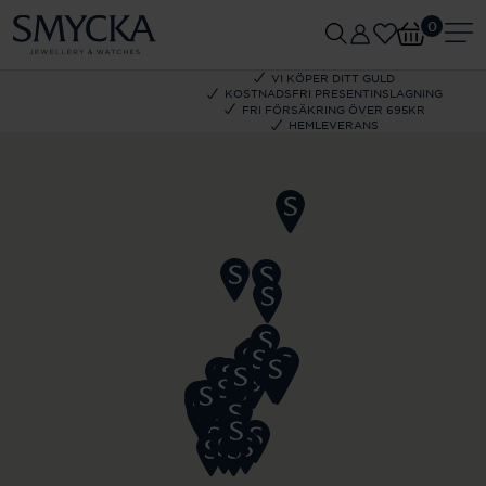
0
VI KÖPER DITT GULD
KOSTNADSFRI PRESENTINSLAGNING
FRI FÖRSÄKRING ÖVER 695KR
HEMLEVERANS