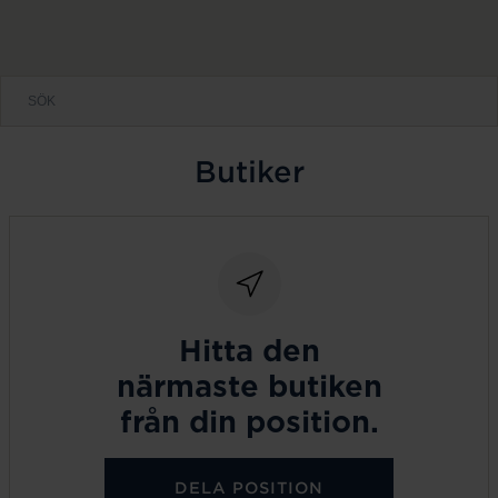
Butiker
Hitta den
närmaste butiken
från din position.
DELA POSITION