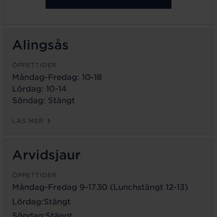
Alingsås
ÖPPETTIDER
Måndag-Fredag: 10-18
Lördag: 10-14
Söndag: Stängt
LÄS MER
Arvidsjaur
ÖPPETTIDER
Måndag-Fredag 9-17.30 (Lunchstängt 12-13)
Lördag:Stängt
Söndag:Stängt