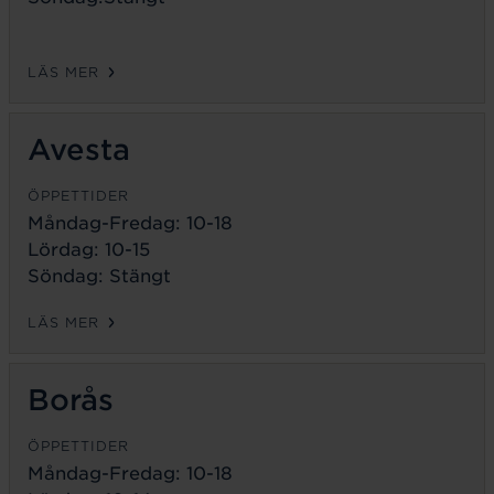
LÄS MER
Avesta
ÖPPETTIDER
Måndag-Fredag:
10-18
Lördag: 10-15
Söndag: Stängt
LÄS MER
Borås
ÖPPETTIDER
Måndag-Fredag:
10-18