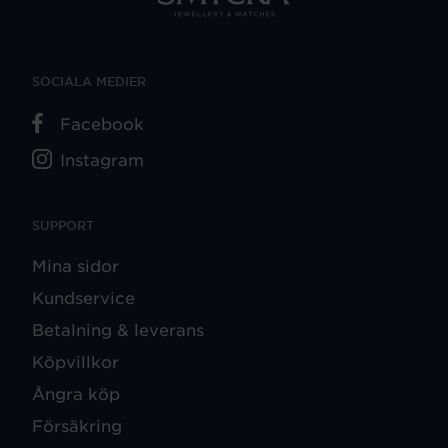
SOCIALA MEDIER
Facebook
Instagram
SUPPORT
Mina sidor
Kundservice
Betalning & leverans
Köpvillkor
Ångra köp
Försäkring