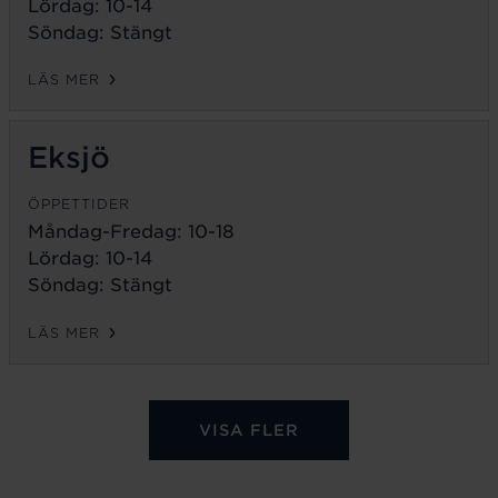
Lördag: 10-14
Söndag: Stängt
LÄS MER
Eksjö
ÖPPETTIDER
Måndag-Fredag:
10-18
Lördag: 10-14
Söndag: Stängt
LÄS MER
VISA FLER