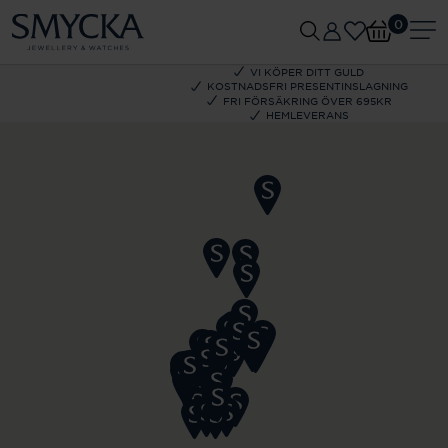
0
VI KÖPER DITT GULD
KOSTNADSFRI PRESENTINSLAGNING
FRI FÖRSÄKRING ÖVER 695KR
HEMLEVERANS