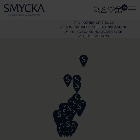
0
VI KÖPER DITT GULD
KOSTNADSFRI PRESENTINSLAGNING
FRI FÖRSÄKRING ÖVER 695KR
HEMLEVERANS