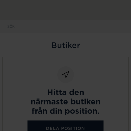
Butiker
Hitta den
närmaste butiken
från din position.
DELA POSITION