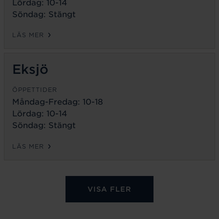
Lördag: 10-14
Söndag: Stängt
LÄS MER
Eksjö
ÖPPETTIDER
Måndag-Fredag:
10-18
Lördag: 10-14
Söndag: Stängt
LÄS MER
VISA FLER