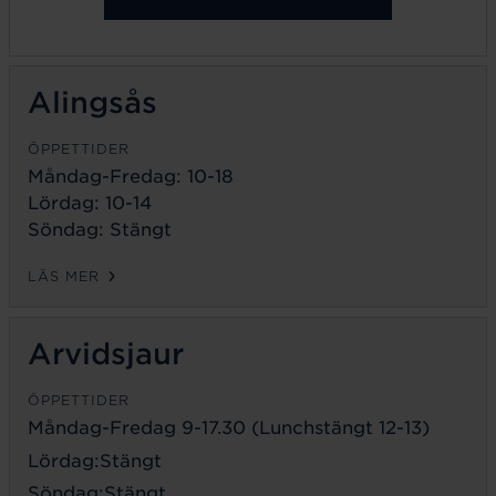
Alingsås
ÖPPETTIDER
Måndag-Fredag: 10-18
Lördag: 10-14
Söndag: Stängt
LÄS MER
Arvidsjaur
ÖPPETTIDER
Måndag-Fredag 9-17.30 (Lunchstängt 12-13)
Lördag:Stängt
Söndag:Stängt