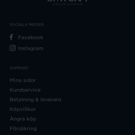
SOCIALA MEDIER
Facebook
Instagram
SUPPORT
Mina sidor
Kundservice
Betalning & leverans
Köpvillkor
Ångra köp
Försäkring