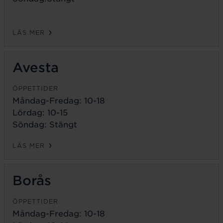
LÄS MER
Avesta
ÖPPETTIDER
Måndag-Fredag:
10-18
Lördag: 10-15
Söndag: Stängt
LÄS MER
Borås
ÖPPETTIDER
Måndag-Fredag:
10-18