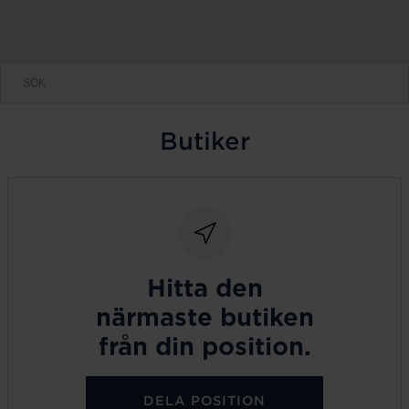
Butiker
Hitta den
närmaste butiken
från din position.
DELA POSITION