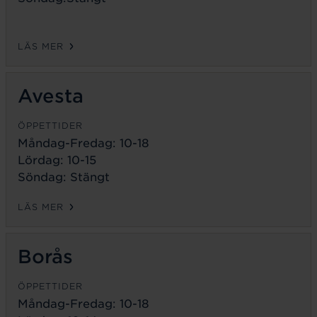
LÄS MER
Avesta
ÖPPETTIDER
Måndag-Fredag:
10-18
Lördag: 10-15
Söndag: Stängt
LÄS MER
Borås
ÖPPETTIDER
Måndag-Fredag:
10-18