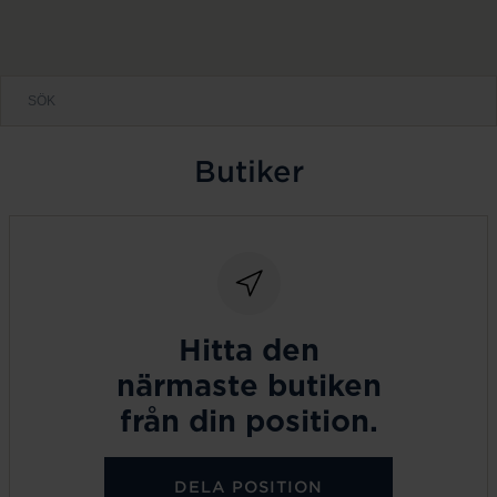
Butiker
Hitta den
närmaste butiken
från din position.
DELA POSITION