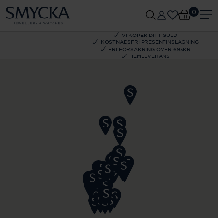
0
VI KÖPER DITT GULD
KOSTNADSFRI PRESENTINSLAGNING
FRI FÖRSÄKRING ÖVER 695KR
HEMLEVERANS