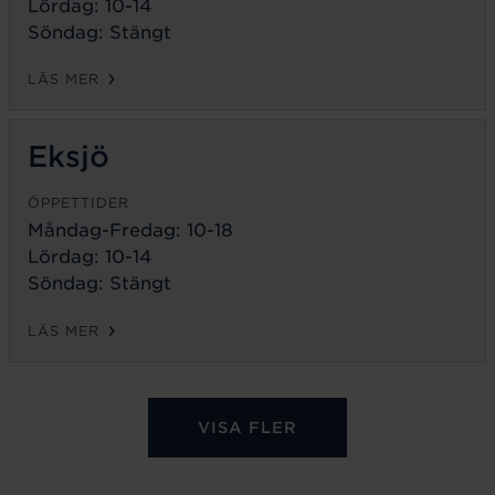
Lördag: 10-14
Söndag: Stängt
LÄS MER
Eksjö
ÖPPETTIDER
Måndag-Fredag:
10-18
Lördag: 10-14
Söndag: Stängt
LÄS MER
VISA FLER