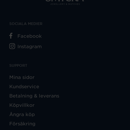
SOCIALA MEDIER
Facebook
Instagram
SUPPORT
Mina sidor
Kundservice
Betalning & leverans
Köpvillkor
Ångra köp
Försäkring