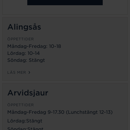
Alingsås
ÖPPETTIDER
Måndag-Fredag: 10-18
Lördag: 10-14
Söndag: Stängt
LÄS MER
Arvidsjaur
ÖPPETTIDER
Måndag-Fredag 9-17.30 (Lunchstängt 12-13)
Lördag:Stängt
Söndag:Stängt