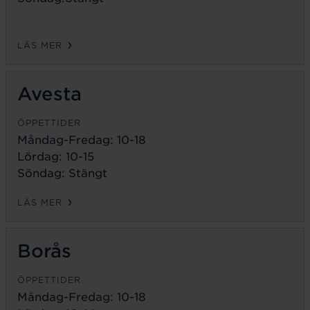
LÄS MER
Avesta
ÖPPETTIDER
Måndag-Fredag:
10-18
Lördag: 10-15
Söndag: Stängt
LÄS MER
Borås
ÖPPETTIDER
Måndag-Fredag:
10-18