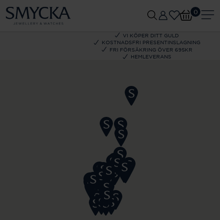
0
VI KÖPER DITT GULD
KOSTNADSFRI PRESENTINSLAGNING
FRI FÖRSÄKRING ÖVER 695KR
HEMLEVERANS