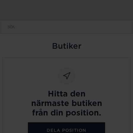
Butiker
Hitta den
närmaste butiken
från din position.
DELA POSITION