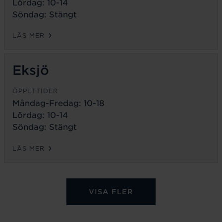
Lördag: 10-14
Söndag: Stängt
LÄS MER
Eksjö
ÖPPETTIDER
Måndag-Fredag:
10-18
Lördag: 10-14
Söndag: Stängt
LÄS MER
VISA FLER