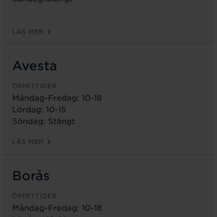
LÄS MER
Avesta
ÖPPETTIDER
Måndag-Fredag:
10-18
Lördag: 10-15
Söndag: Stängt
LÄS MER
Borås
ÖPPETTIDER
Måndag-Fredag:
10-18