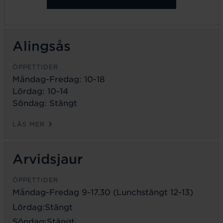
Alingsås
ÖPPETTIDER
Måndag-Fredag: 10-18
Lördag: 10-14
Söndag: Stängt
LÄS MER
Arvidsjaur
ÖPPETTIDER
Måndag-Fredag 9-17.30 (Lunchstängt 12-13)
Lördag:Stängt
Söndag:Stängt