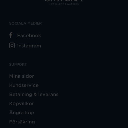
SOCIALA MEDIER
Facebook
Instagram
SUPPORT
Mina sidor
Kundservice
Betalning & leverans
Köpvillkor
Ångra köp
Försäkring