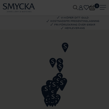
0
VI KÖPER DITT GULD
KOSTNADSFRI PRESENTINSLAGNING
FRI FÖRSÄKRING ÖVER 695KR
HEMLEVERANS