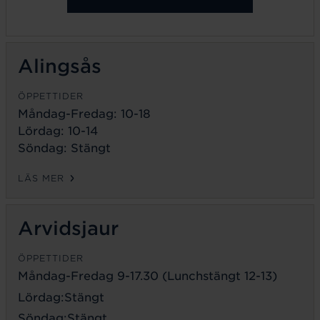
Alingsås
ÖPPETTIDER
Måndag-Fredag: 10-18
Lördag: 10-14
Söndag: Stängt
LÄS MER
Arvidsjaur
ÖPPETTIDER
Måndag-Fredag 9-17.30 (Lunchstängt 12-13)
Lördag:Stängt
Söndag:Stängt