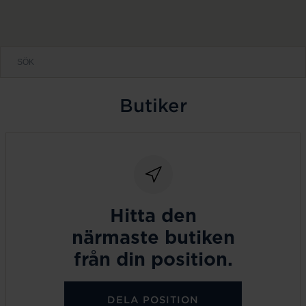
Butiker
Hitta den
närmaste butiken
från din position.
DELA POSITION