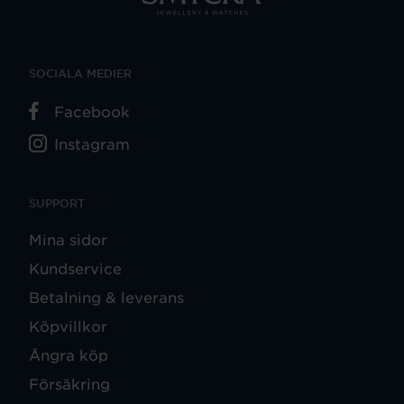
SOCIALA MEDIER
Facebook
Instagram
SUPPORT
Mina sidor
Kundservice
Betalning & leverans
Köpvillkor
Ångra köp
Försäkring