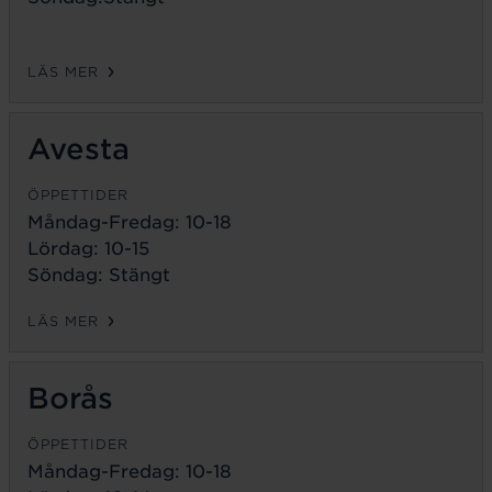
LÄS MER
Avesta
ÖPPETTIDER
Måndag-Fredag:
10-18
Lördag: 10-15
Söndag: Stängt
LÄS MER
Borås
ÖPPETTIDER
Måndag-Fredag:
10-18