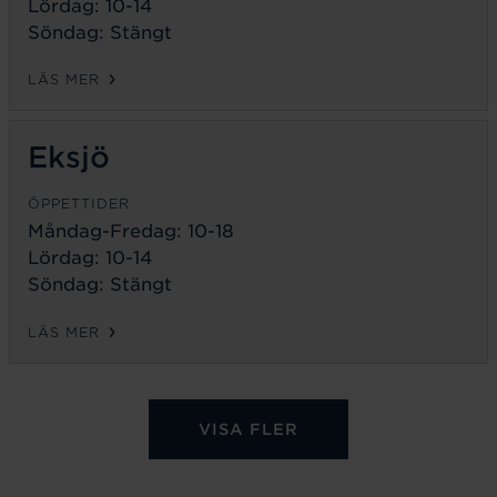
Lördag: 10-14
Söndag: Stängt
LÄS MER
Eksjö
ÖPPETTIDER
Måndag-Fredag:
10-18
Lördag: 10-14
Söndag: Stängt
LÄS MER
VISA FLER