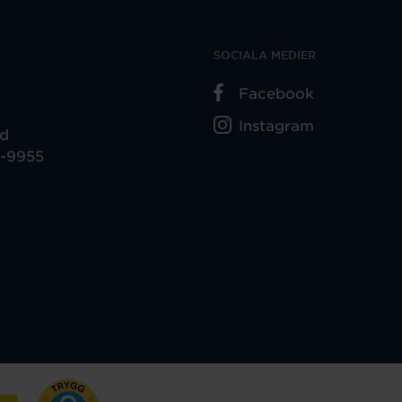
SOCIALA MEDIER
Facebook
Instagram
ad
5-9955