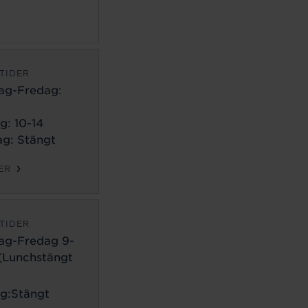
TIDER
ag-Fredag:
g: 10-14
g: Stängt
ER
TIDER
ag-Fredag 9-
 (Lunchstängt
g:Stängt