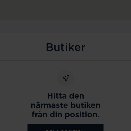
Butiker
Hitta den
närmaste butiken
från din position.