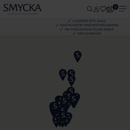
0
VI KÖPER DITT GULD
KOSTNADSFRI PRESENTINSLAGNING
FRI FÖRSÄKRING ÖVER 695KR
HEMLEVERANS