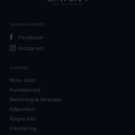
SOCIALA MEDIER
Facebook
Instagram
SUPPORT
Mina sidor
Kundservice
Betalning & leverans
Köpvillkor
Ångra köp
Försäkring