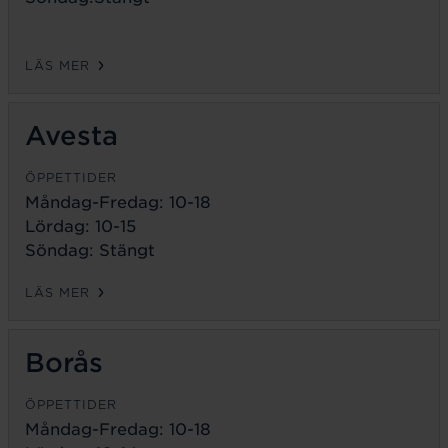
LÄS MER
Avesta
ÖPPETTIDER
Måndag-Fredag:
10-18
Lördag: 10-15
Söndag: Stängt
LÄS MER
Borås
ÖPPETTIDER
Måndag-Fredag:
10-18