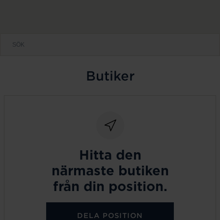
Butiker
Hitta den
närmaste butiken
från din position.
DELA POSITION