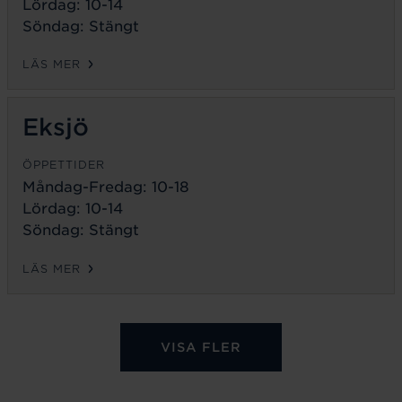
Lördag: 10-14
Söndag: Stängt
LÄS MER
Eksjö
ÖPPETTIDER
Måndag-Fredag:
10-18
Lördag: 10-14
Söndag: Stängt
LÄS MER
VISA FLER