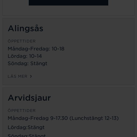
Alingsås
ÖPPETTIDER
Måndag-Fredag: 10-18
Lördag: 10-14
Söndag: Stängt
LÄS MER
Arvidsjaur
ÖPPETTIDER
Måndag-Fredag 9-17.30 (Lunchstängt 12-13)
Lördag:Stängt
Söndag:Stängt