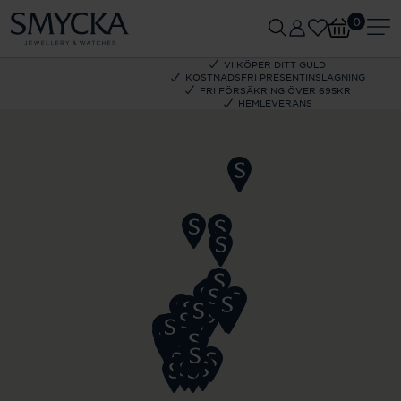
0
VI KÖPER DITT GULD
KOSTNADSFRI PRESENTINSLAGNING
FRI FÖRSÄKRING ÖVER 695KR
HEMLEVERANS