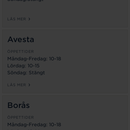
LÄS MER
Avesta
ÖPPETTIDER
Måndag-Fredag:
10-18
Lördag: 10-15
Söndag: Stängt
LÄS MER
Borås
ÖPPETTIDER
Måndag-Fredag:
10-18