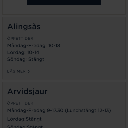
Alingsås
ÖPPETTIDER
Måndag-Fredag: 10-18
Lördag: 10-14
Söndag: Stängt
LÄS MER
Arvidsjaur
ÖPPETTIDER
Måndag-Fredag 9-17.30 (Lunchstängt 12-13)
Lördag:Stängt
Söndag:Stängt