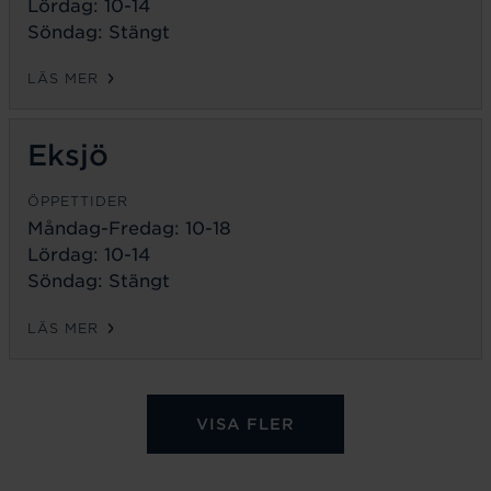
Lördag: 10-14
Söndag: Stängt
LÄS MER
Eksjö
ÖPPETTIDER
Måndag-Fredag:
10-18
Lördag: 10-14
Söndag: Stängt
LÄS MER
VISA FLER