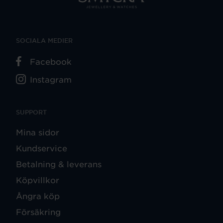
SOCIALA MEDIER
Facebook
Instagram
SUPPORT
Mina sidor
Kundservice
Betalning & leverans
Köpvillkor
Ångra köp
Försäkring