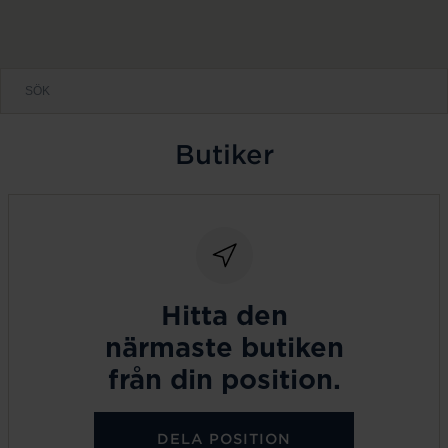
Butiker
Hitta den
närmaste butiken
från din position.
DELA POSITION