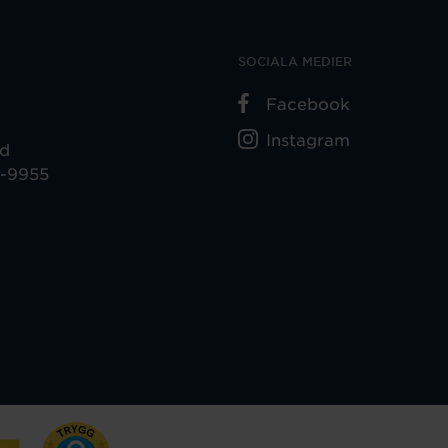
SOCIALA MEDIER
Facebook
Instagram
ad
5-9955