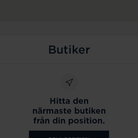
Butiker
Hitta den
närmaste butiken
från din position.