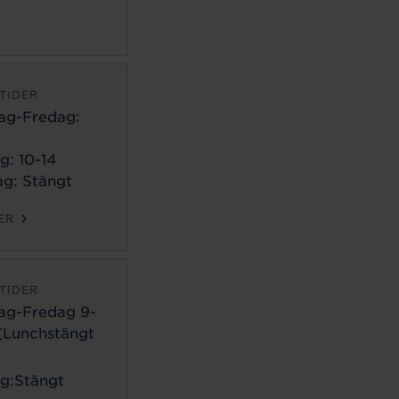
TIDER
ag-Fredag:
g: 10-14
g: Stängt
ER
TIDER
ag-Fredag 9-
 (Lunchstängt
g:Stängt