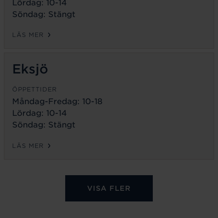
Lördag: 10-14
Söndag: Stängt
LÄS MER
Eksjö
ÖPPETTIDER
Måndag-Fredag:
10-18
Lördag: 10-14
Söndag: Stängt
LÄS MER
VISA FLER