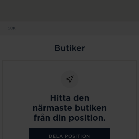
Butiker
Hitta den
närmaste butiken
från din position.
DELA POSITION