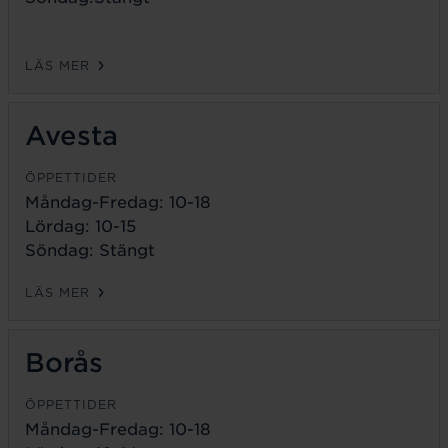
LÄS MER
Avesta
ÖPPETTIDER
Måndag-Fredag:
10-18
Lördag: 10-15
Söndag: Stängt
LÄS MER
Borås
ÖPPETTIDER
Måndag-Fredag:
10-18