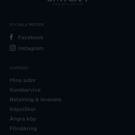
SOCIALA MEDIER
Facebook
Instagram
SUPPORT
Mina sidor
Kundservice
Betalning & leverans
Köpvillkor
Ångra köp
Försäkring