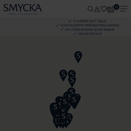
0
VI KÖPER DITT GULD
KOSTNADSFRI PRESENTINSLAGNING
FRI FÖRSÄKRING ÖVER 695KR
HEMLEVERANS