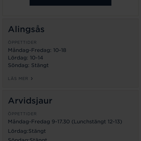
Alingsås
ÖPPETTIDER
Måndag-Fredag: 10-18
Lördag: 10-14
Söndag: Stängt
LÄS MER
Arvidsjaur
ÖPPETTIDER
Måndag-Fredag 9-17.30 (Lunchstängt 12-13)
Lördag:Stängt
Söndag:Stängt