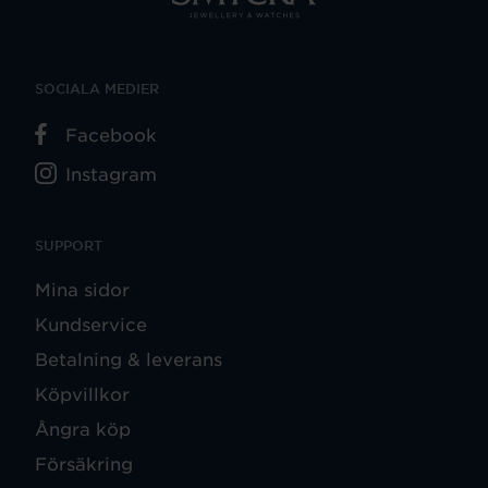
SOCIALA MEDIER
Facebook
Instagram
SUPPORT
Mina sidor
Kundservice
Betalning & leverans
Köpvillkor
Ångra köp
Försäkring