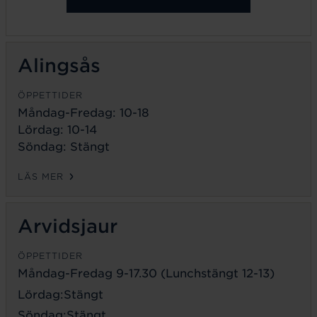
Alingsås
ÖPPETTIDER
Måndag-Fredag: 10-18
Lördag: 10-14
Söndag: Stängt
LÄS MER
Arvidsjaur
ÖPPETTIDER
Måndag-Fredag 9-17.30 (Lunchstängt 12-13)
Lördag:Stängt
Söndag:Stängt