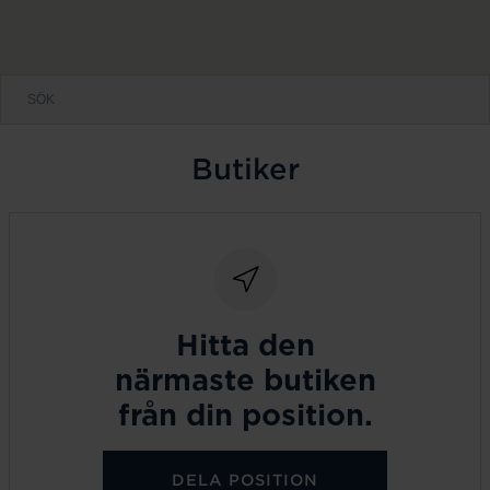
Butiker
Hitta den
närmaste butiken
från din position.
DELA POSITION