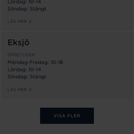
Lördag: 10-14
Söndag: Stängt
LÄS MER
Eksjö
ÖPPETTIDER
Måndag-Fredag:
10-18
Lördag: 10-14
Söndag: Stängt
LÄS MER
VISA FLER