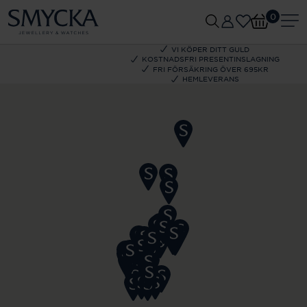
0
VI KÖPER DITT GULD
KOSTNADSFRI PRESENTINSLAGNING
FRI FÖRSÄKRING ÖVER 695KR
HEMLEVERANS