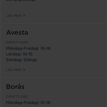
LÄS MER
Avesta
ÖPPETTIDER
Måndag-Fredag:
10-18
Lördag: 10-15
Söndag: Stängt
LÄS MER
Borås
ÖPPETTIDER
Måndag-Fredag:
10-18