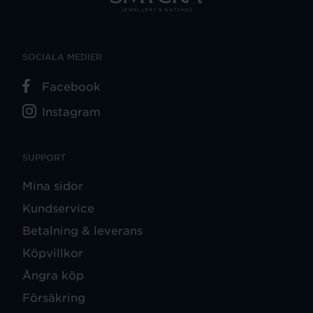
SOCIALA MEDIER
Facebook
Instagram
SUPPORT
Mina sidor
Kundservice
Betalning & leverans
Köpvillkor
Ångra köp
Försäkring