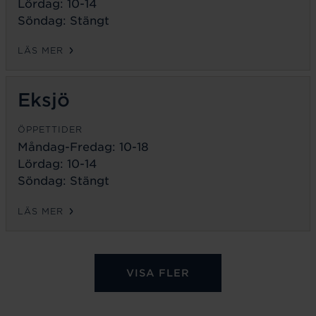
Lördag: 10-14
Söndag: Stängt
LÄS MER
Eksjö
ÖPPETTIDER
Måndag-Fredag:
10-18
Lördag: 10-14
Söndag: Stängt
LÄS MER
VISA FLER