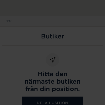
Butiker
Hitta den
närmaste butiken
från din position.
DELA POSITION