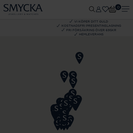
0
VI KÖPER DITT GULD
KOSTNADSFRI PRESENTINSLAGNING
FRI FÖRSÄKRING ÖVER 695KR
HEMLEVERANS