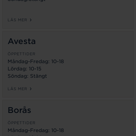
LÄS MER
Avesta
ÖPPETTIDER
Måndag-Fredag:
10-18
Lördag: 10-15
Söndag: Stängt
LÄS MER
Borås
ÖPPETTIDER
Måndag-Fredag:
10-18