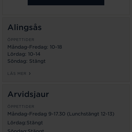
Alingsås
ÖPPETTIDER
Måndag-Fredag: 10-18
Lördag: 10-14
Söndag: Stängt
LÄS MER
Arvidsjaur
ÖPPETTIDER
Måndag-Fredag 9-17.30 (Lunchstängt 12-13)
Lördag:Stängt
Söndag:Stängt