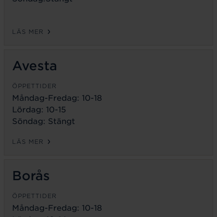
LÄS MER
Avesta
ÖPPETTIDER
Måndag-Fredag:
10-18
Lördag: 10-15
Söndag: Stängt
LÄS MER
Borås
ÖPPETTIDER
Måndag-Fredag:
10-18