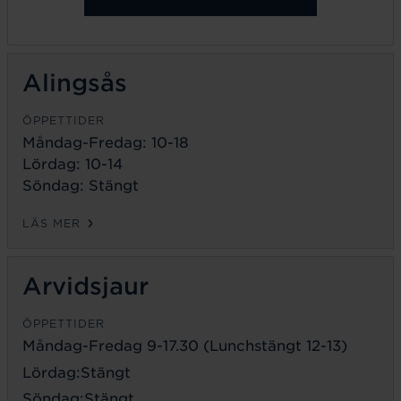
Alingsås
ÖPPETTIDER
Måndag-Fredag: 10-18
Lördag: 10-14
Söndag: Stängt
LÄS MER
Arvidsjaur
ÖPPETTIDER
Måndag-Fredag 9-17.30 (Lunchstängt 12-13)
Lördag:Stängt
Söndag:Stängt