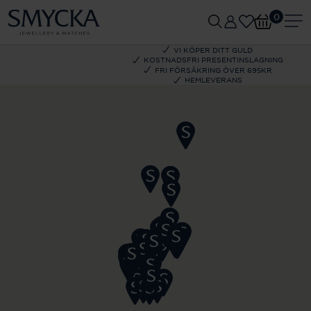
0
VI KÖPER DITT GULD
KOSTNADSFRI PRESENTINSLAGNING
FRI FÖRSÄKRING ÖVER 695KR
HEMLEVERANS