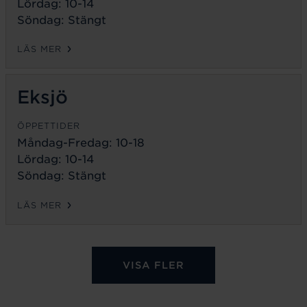
Lördag: 10-14
Söndag: Stängt
LÄS MER
Eksjö
ÖPPETTIDER
Måndag-Fredag:
10-18
Lördag: 10-14
Söndag: Stängt
LÄS MER
VISA FLER