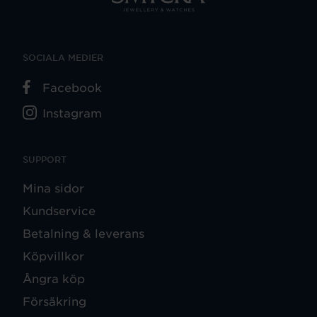
SOCIALA MEDIER
Facebook
Instagram
SUPPORT
Mina sidor
Kundservice
Betalning & leverans
Köpvillkor
Ångra köp
Försäkring