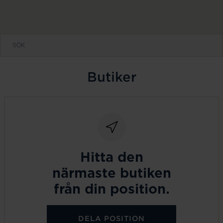
Butiker
Hitta den
närmaste butiken
från din position.
DELA POSITION