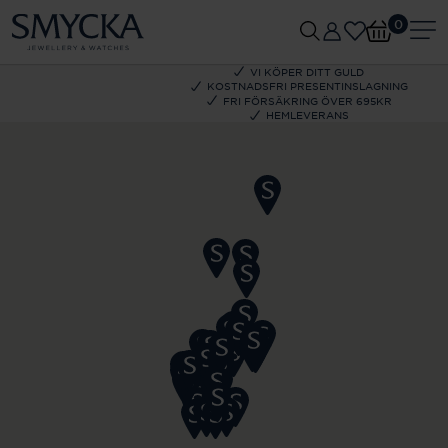
0
VI KÖPER DITT GULD
KOSTNADSFRI PRESENTINSLAGNING
FRI FÖRSÄKRING ÖVER 695KR
HEMLEVERANS