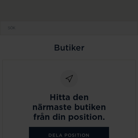
Butiker
Hitta den
närmaste butiken
från din position.
DELA POSITION