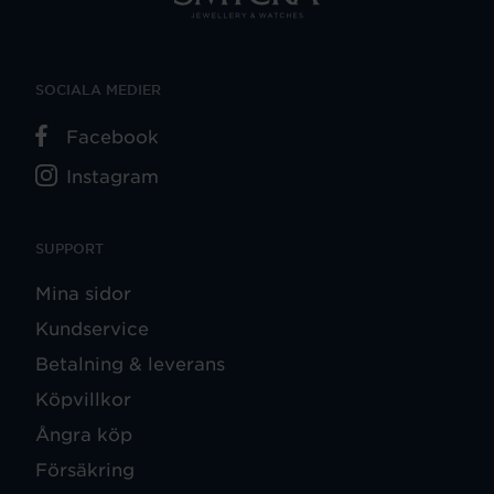
SOCIALA MEDIER
Facebook
Instagram
SUPPORT
Mina sidor
Kundservice
Betalning & leverans
Köpvillkor
Ångra köp
Försäkring