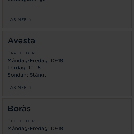
LÄS MER
Avesta
ÖPPETTIDER
Måndag-Fredag:
10-18
Lördag: 10-15
Söndag: Stängt
LÄS MER
Borås
ÖPPETTIDER
Måndag-Fredag:
10-18