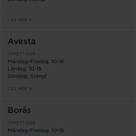
LÄS MER
Avesta
ÖPPETTIDER
Måndag-Fredag:
10-18
Lördag: 10-15
Söndag: Stängt
LÄS MER
Borås
ÖPPETTIDER
Måndag-Fredag:
10-18