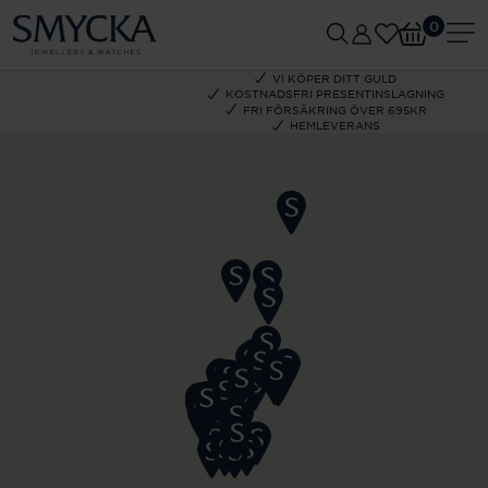
0
VI KÖPER DITT GULD
KOSTNADSFRI PRESENTINSLAGNING
FRI FÖRSÄKRING ÖVER 695KR
HEMLEVERANS