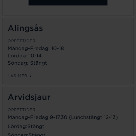
Alingsås
ÖPPETTIDER
Måndag-Fredag: 10-18
Lördag: 10-14
Söndag: Stängt
LÄS MER
Arvidsjaur
ÖPPETTIDER
Måndag-Fredag 9-17.30 (Lunchstängt 12-13)
Lördag:Stängt
Söndag:Stängt