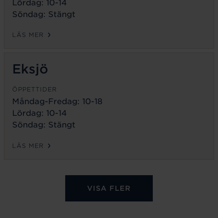
Lördag: 10-14
Söndag: Stängt
LÄS MER
Eksjö
ÖPPETTIDER
Måndag-Fredag:
10-18
Lördag: 10-14
Söndag: Stängt
LÄS MER
VISA FLER