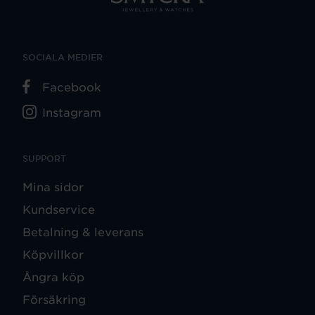
SOCIALA MEDIER
Facebook
Instagram
SUPPORT
Mina sidor
Kundservice
Betalning & leverans
Köpvillkor
Ångra köp
Försäkring