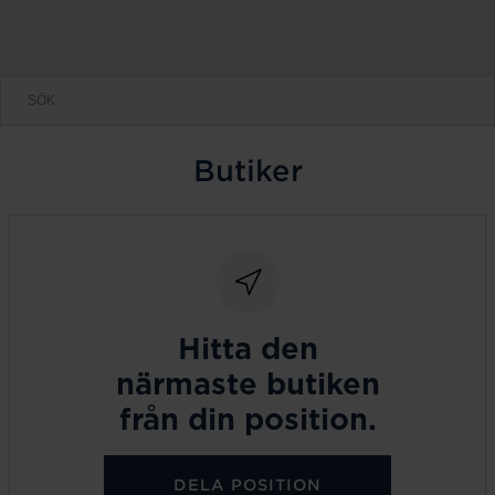
Butiker
Hitta den
närmaste butiken
från din position.
DELA POSITION