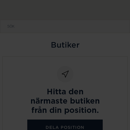
Butiker
Hitta den
närmaste butiken
från din position.
DELA POSITION