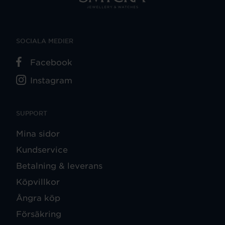
SOCIALA MEDIER
Facebook
Instagram
SUPPORT
Mina sidor
Kundservice
Betalning & leverans
Köpvillkor
Ångra köp
Försäkring