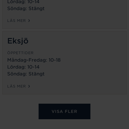
Lördag: 10-14
Söndag: Stängt
LÄS MER
Eksjö
ÖPPETTIDER
Måndag-Fredag:
10-18
Lördag: 10-14
Söndag: Stängt
LÄS MER
VISA FLER