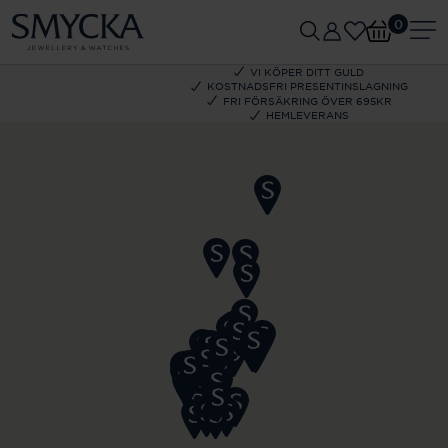
0
VI KÖPER DITT GULD
KOSTNADSFRI PRESENTINSLAGNING
FRI FÖRSÄKRING ÖVER 695KR
HEMLEVERANS