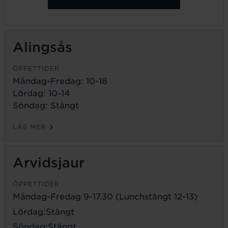
Alingsås
ÖPPETTIDER
Måndag-Fredag: 10-18
Lördag: 10-14
Söndag: Stängt
LÄS MER
Arvidsjaur
ÖPPETTIDER
Måndag-Fredag 9-17.30 (Lunchstängt 12-13)
Lördag:Stängt
Söndag:Stängt