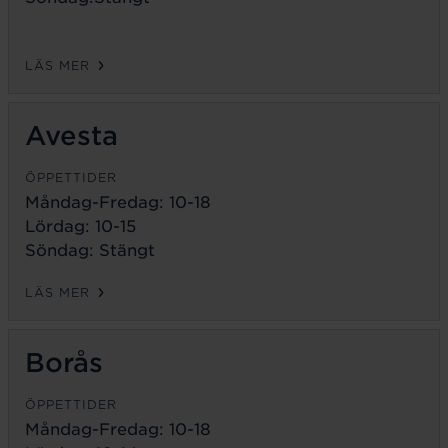
LÄS MER
Avesta
ÖPPETTIDER
Måndag-Fredag:
10-18
Lördag: 10-15
Söndag: Stängt
LÄS MER
Borås
ÖPPETTIDER
Måndag-Fredag:
10-18