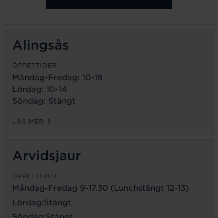
Alingsås
ÖPPETTIDER
Måndag-Fredag: 10-18
Lördag: 10-14
Söndag: Stängt
LÄS MER
Arvidsjaur
ÖPPETTIDER
Måndag-Fredag 9-17.30 (Lunchstängt 12-13)
Lördag:Stängt
Söndag:Stängt