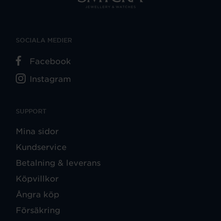
SOCIALA MEDIER
Facebook
Instagram
SUPPORT
Mina sidor
Kundservice
Betalning & leverans
Köpvillkor
Ångra köp
Försäkring