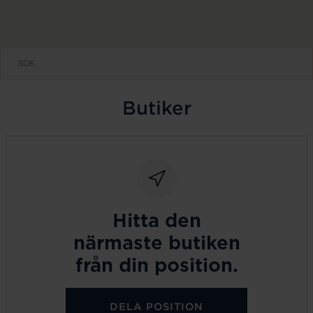
Butiker
Hitta den
närmaste butiken
från din position.
DELA POSITION