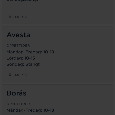
LÄS MER
Avesta
ÖPPETTIDER
Måndag-Fredag:
10-18
Lördag: 10-15
Söndag: Stängt
LÄS MER
Borås
ÖPPETTIDER
Måndag-Fredag:
10-18