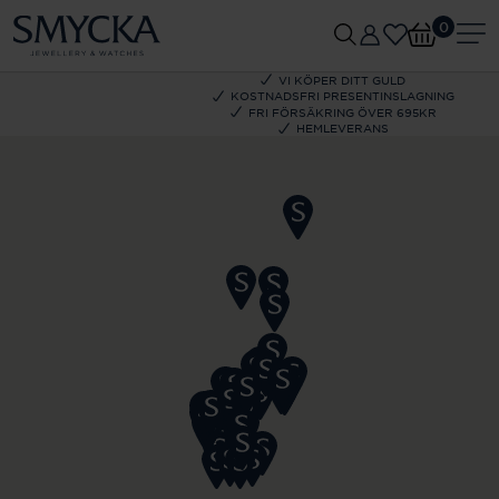
0
VI KÖPER DITT GULD
KOSTNADSFRI PRESENTINSLAGNING
FRI FÖRSÄKRING ÖVER 695KR
HEMLEVERANS