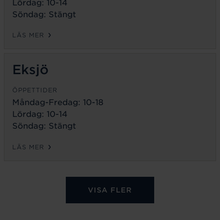
Lördag: 10-14
Söndag: Stängt
LÄS MER
Eksjö
ÖPPETTIDER
Måndag-Fredag:
10-18
Lördag: 10-14
Söndag: Stängt
LÄS MER
VISA FLER