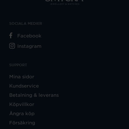
SOCIALA MEDIER
Facebook
Instagram
SUPPORT
Mina sidor
Kundservice
Betalning & leverans
Köpvillkor
Ångra köp
Försäkring