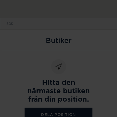
Butiker
Hitta den
närmaste butiken
från din position.
DELA POSITION