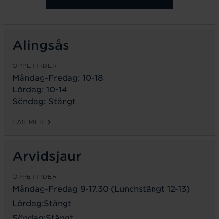
Alingsås
ÖPPETTIDER
Måndag-Fredag: 10-18
Lördag: 10-14
Söndag: Stängt
LÄS MER
Arvidsjaur
ÖPPETTIDER
Måndag-Fredag 9-17.30 (Lunchstängt 12-13)
Lördag:Stängt
Söndag:Stängt