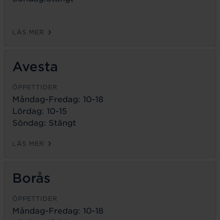
LÄS MER
Avesta
ÖPPETTIDER
Måndag-Fredag:
10-18
Lördag: 10-15
Söndag: Stängt
LÄS MER
Borås
ÖPPETTIDER
Måndag-Fredag:
10-18