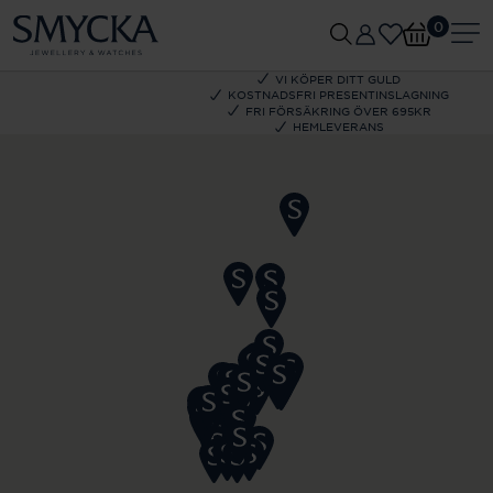
0
VI KÖPER DITT GULD
KOSTNADSFRI PRESENTINSLAGNING
FRI FÖRSÄKRING ÖVER 695KR
HEMLEVERANS