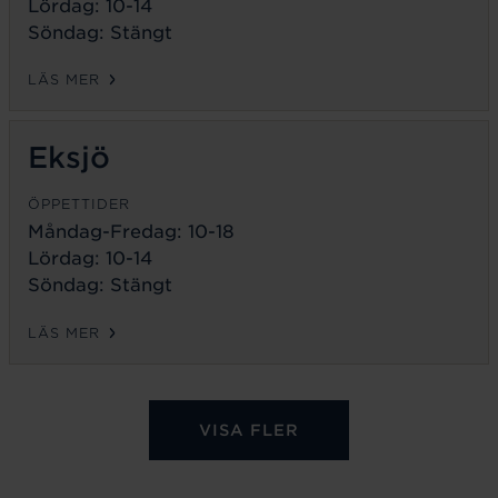
Lördag: 10-14
Söndag: Stängt
LÄS MER
Eksjö
ÖPPETTIDER
Måndag-Fredag:
10-18
Lördag: 10-14
Söndag: Stängt
LÄS MER
VISA FLER