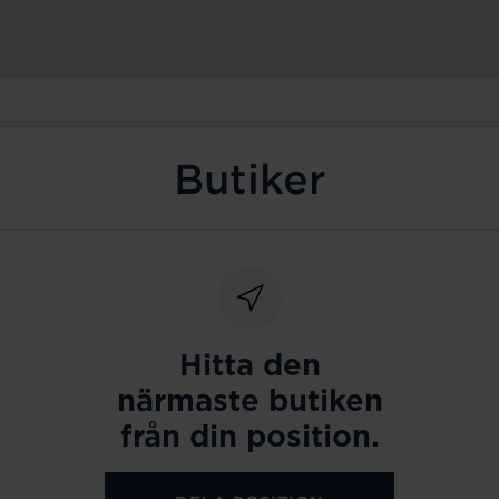
Butiker
Hitta den
närmaste butiken
från din position.