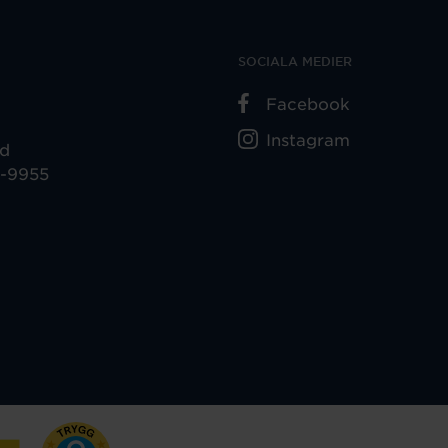
SOCIALA MEDIER
Facebook
Instagram
ad
5-9955