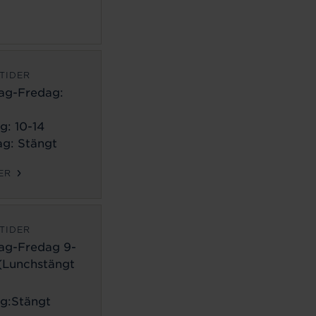
TIDER
ag-Fredag:
g: 10-14
g: Stängt
ER
TIDER
ag-Fredag 9-
 (Lunchstängt
g:Stängt