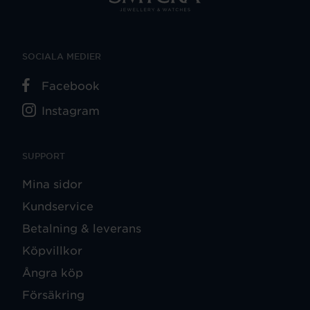
SOCIALA MEDIER
Facebook
Instagram
SUPPORT
Mina sidor
Kundservice
Betalning & leverans
Köpvillkor
Ångra köp
Försäkring