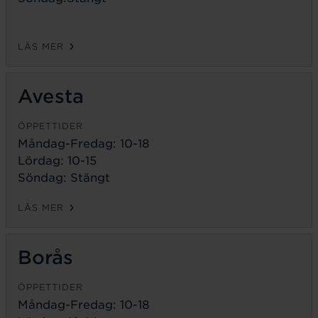
LÄS MER
Avesta
ÖPPETTIDER
Måndag-Fredag:
10-18
Lördag: 10-15
Söndag: Stängt
LÄS MER
Borås
ÖPPETTIDER
Måndag-Fredag:
10-18