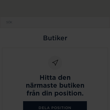
Butiker
Hitta den
närmaste butiken
från din position.
DELA POSITION