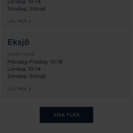
Lördag: 10-14
Söndag: Stängt
LÄS MER
Eksjö
ÖPPETTIDER
Måndag-Fredag:
10-18
Lördag: 10-14
Söndag: Stängt
LÄS MER
VISA FLER