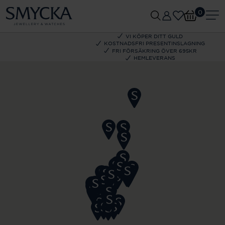
0
VI KÖPER DITT GULD
KOSTNADSFRI PRESENTINSLAGNING
FRI FÖRSÄKRING ÖVER 695KR
HEMLEVERANS