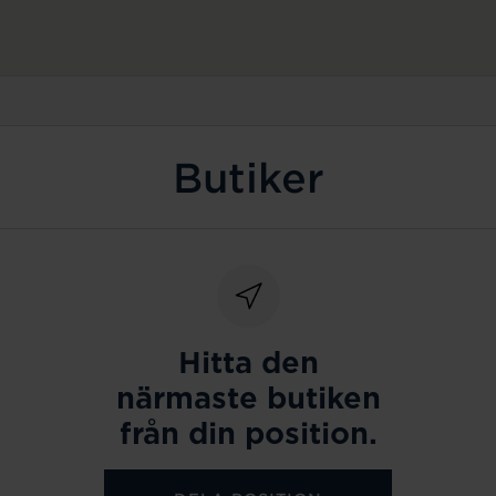
Butiker
Hitta den
närmaste butiken
från din position.