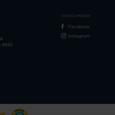
SOCIALA MEDIER
Facebook
Instagram
ad
5-9955