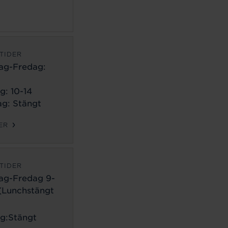
TIDER
ag-Fredag:
g: 10-14
g: Stängt
ER
TIDER
ag-Fredag 9-
 (Lunchstängt
g:Stängt