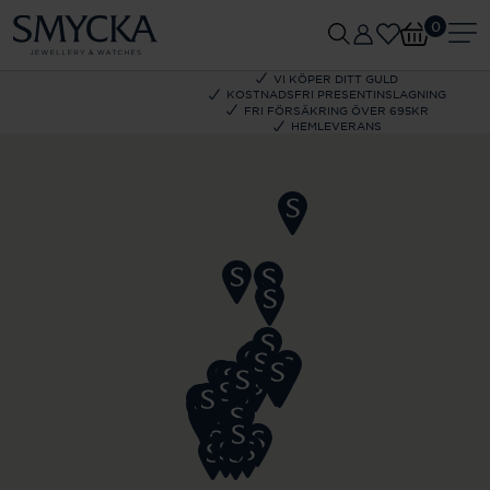
0
VI KÖPER DITT GULD
KOSTNADSFRI PRESENTINSLAGNING
FRI FÖRSÄKRING ÖVER 695KR
HEMLEVERANS