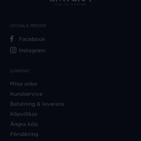
SOCIALA MEDIER
Facebook
Instagram
SUPPORT
Mina sidor
Kundservice
Betalning & leverans
Köpvillkor
Ångra köp
Försäkring