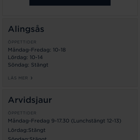
Alingsås
ÖPPETTIDER
Måndag-Fredag: 10-18
Lördag: 10-14
Söndag: Stängt
LÄS MER
Arvidsjaur
ÖPPETTIDER
Måndag-Fredag 9-17.30 (Lunchstängt 12-13)
Lördag:Stängt
Söndag:Stängt