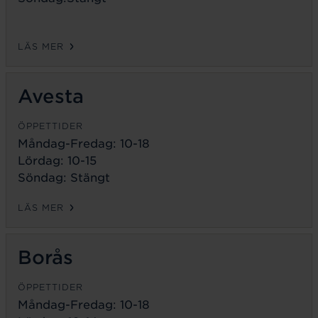
LÄS MER
Avesta
ÖPPETTIDER
Måndag-Fredag:
10-18
Lördag: 10-15
Söndag: Stängt
LÄS MER
Borås
ÖPPETTIDER
Måndag-Fredag:
10-18