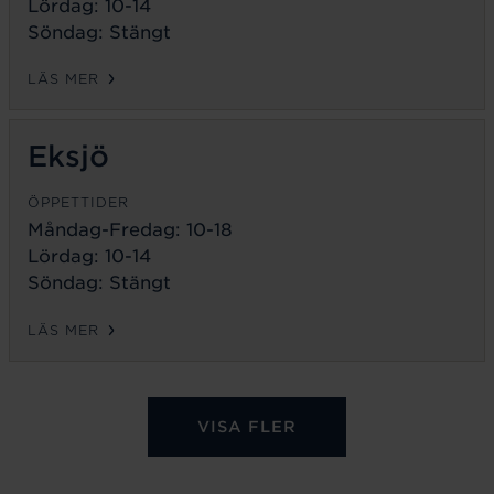
Lördag: 10-14
Söndag: Stängt
LÄS MER
Eksjö
ÖPPETTIDER
Måndag-Fredag:
10-18
Lördag: 10-14
Söndag: Stängt
LÄS MER
VISA FLER