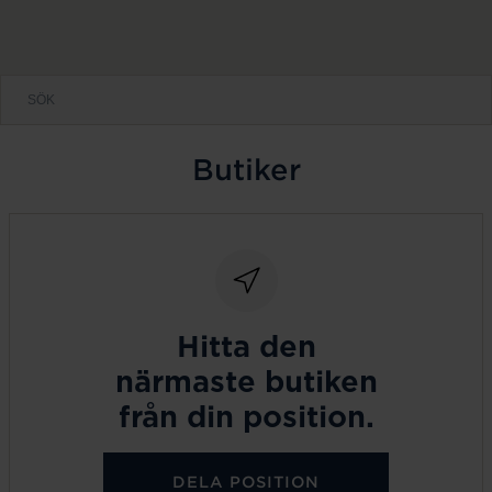
Butiker
Hitta den
närmaste butiken
från din position.
DELA POSITION