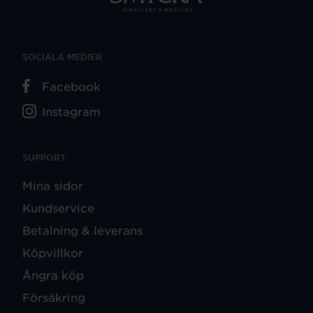
SOCIALA MEDIER
Facebook
Instagram
SUPPORT
Mina sidor
Kundservice
Betalning & leverans
Köpvillkor
Ångra köp
Försäkring