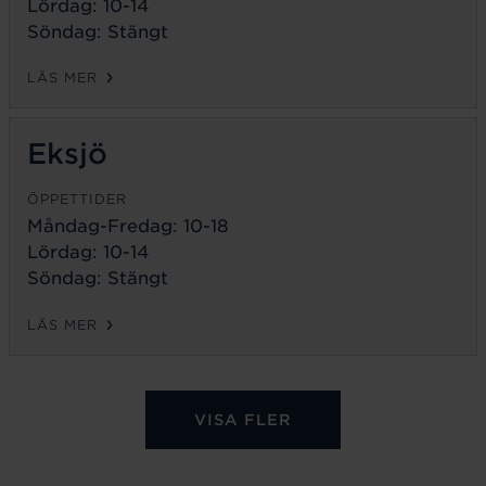
Lördag: 10-14
Söndag: Stängt
LÄS MER
Eksjö
ÖPPETTIDER
Måndag-Fredag:
10-18
Lördag: 10-14
Söndag: Stängt
LÄS MER
VISA FLER