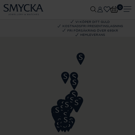
0
VI KÖPER DITT GULD
KOSTNADSFRI PRESENTINSLAGNING
FRI FÖRSÄKRING ÖVER 695KR
HEMLEVERANS