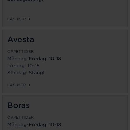
LÄS MER
Avesta
ÖPPETTIDER
Måndag-Fredag:
10-18
Lördag: 10-15
Söndag: Stängt
LÄS MER
Borås
ÖPPETTIDER
Måndag-Fredag:
10-18