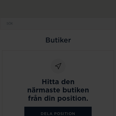
Butiker
Hitta den
närmaste butiken
från din position.
DELA POSITION