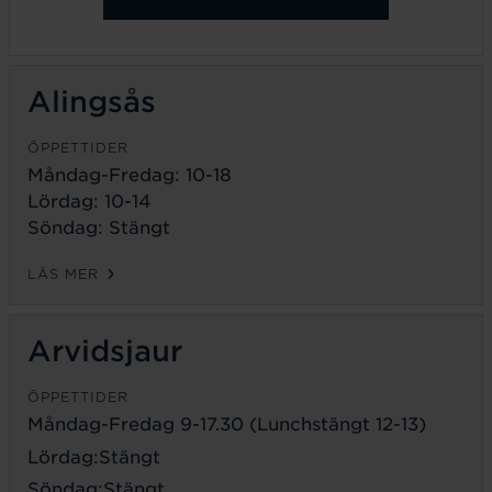
Alingsås
ÖPPETTIDER
Måndag-Fredag: 10-18
Lördag: 10-14
Söndag: Stängt
LÄS MER
Arvidsjaur
ÖPPETTIDER
Måndag-Fredag 9-17.30 (Lunchstängt 12-13)
Lördag:Stängt
Söndag:Stängt