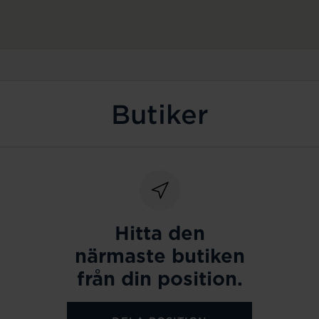
Butiker
Hitta den
närmaste butiken
från din position.