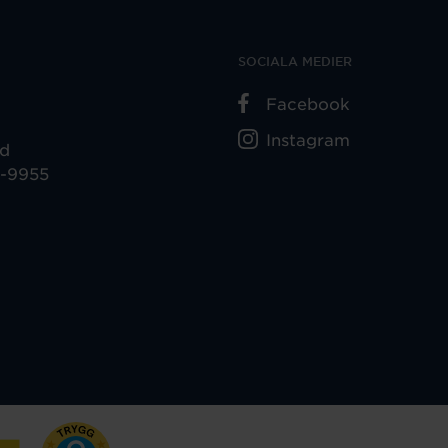
SOCIALA MEDIER
Facebook
Instagram
ad
5-9955