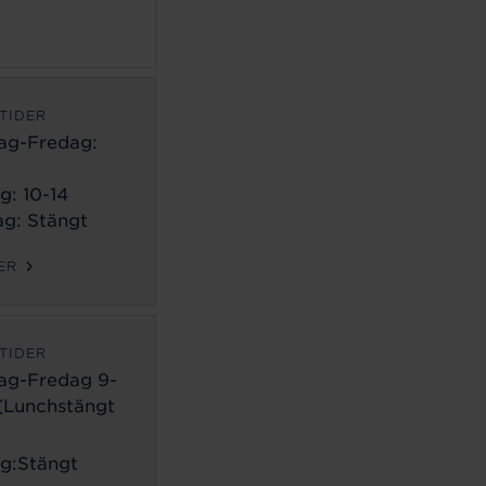
TIDER
ag-Fredag:
g: 10-14
g: Stängt
ER
TIDER
ag-Fredag 9-
 (Lunchstängt
g:Stängt