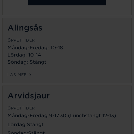
Alingsås
ÖPPETTIDER
Måndag-Fredag: 10-18
Lördag: 10-14
Söndag: Stängt
LÄS MER
Arvidsjaur
ÖPPETTIDER
Måndag-Fredag 9-17.30 (Lunchstängt 12-13)
Lördag:Stängt
Söndag:Stängt