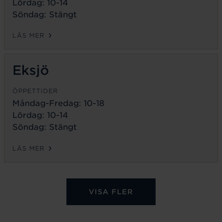
Lördag: 10-14
Söndag: Stängt
LÄS MER
Eksjö
ÖPPETTIDER
Måndag-Fredag:
10-18
Lördag: 10-14
Söndag: Stängt
LÄS MER
VISA FLER