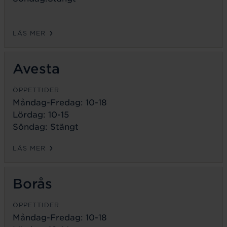
LÄS MER
Avesta
ÖPPETTIDER
Måndag-Fredag:
10-18
Lördag: 10-15
Söndag: Stängt
LÄS MER
Borås
ÖPPETTIDER
Måndag-Fredag:
10-18