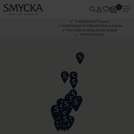
0
VI KÖPER DITT GULD
KOSTNADSFRI PRESENTINSLAGNING
FRI FÖRSÄKRING ÖVER 695KR
HEMLEVERANS