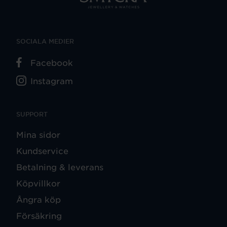
SOCIALA MEDIER
Facebook
Instagram
SUPPORT
Mina sidor
Kundservice
Betalning & leverans
Köpvillkor
Ångra köp
Försäkring