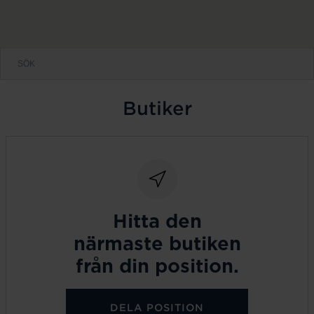
Butiker
Hitta den
närmaste butiken
från din position.
DELA POSITION