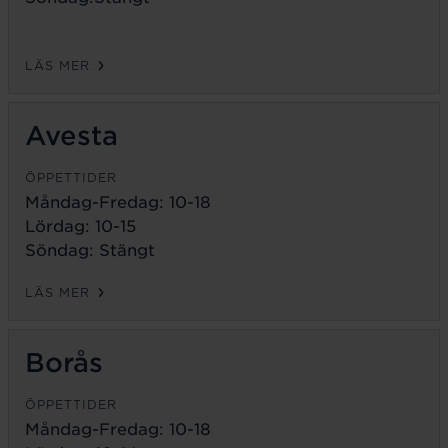
LÄS MER
Avesta
ÖPPETTIDER
Måndag-Fredag:
10-18
Lördag: 10-15
Söndag: Stängt
LÄS MER
Borås
ÖPPETTIDER
Måndag-Fredag:
10-18