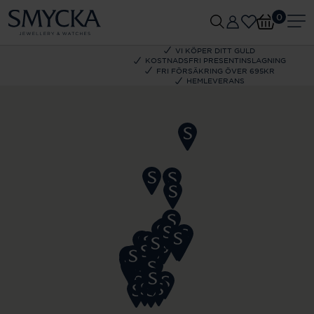
0
VI KÖPER DITT GULD
KOSTNADSFRI PRESENTINSLAGNING
FRI FÖRSÄKRING ÖVER 695KR
HEMLEVERANS