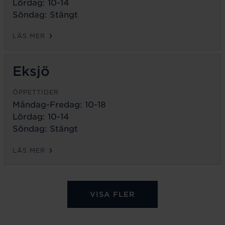
Lördag: 10-14
Söndag: Stängt
LÄS MER
Eksjö
ÖPPETTIDER
Måndag-Fredag:
10-18
Lördag: 10-14
Söndag: Stängt
LÄS MER
VISA FLER