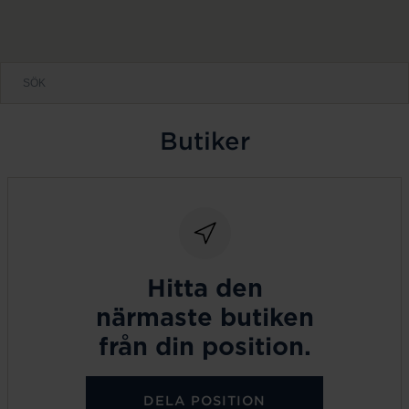
Butiker
Hitta den
närmaste butiken
från din position.
DELA POSITION