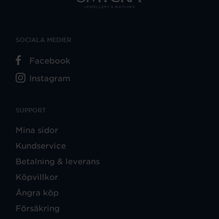
SOCIALA MEDIER
Facebook
Instagram
SUPPORT
Mina sidor
Kundservice
Betalning & leverans
Köpvillkor
Ångra köp
Försäkring