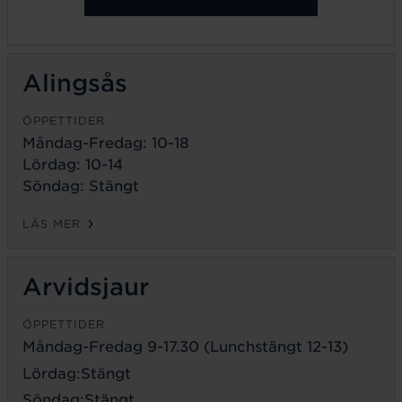
Alingsås
ÖPPETTIDER
Måndag-Fredag: 10-18
Lördag: 10-14
Söndag: Stängt
LÄS MER
Arvidsjaur
ÖPPETTIDER
Måndag-Fredag 9-17.30 (Lunchstängt 12-13)
Lördag:Stängt
Söndag:Stängt