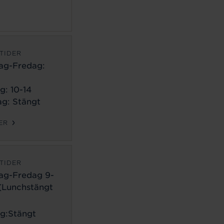
TIDER
ag-Fredag:
g: 10-14
g: Stängt
ER
TIDER
ag-Fredag 9-
 (Lunchstängt
g:Stängt