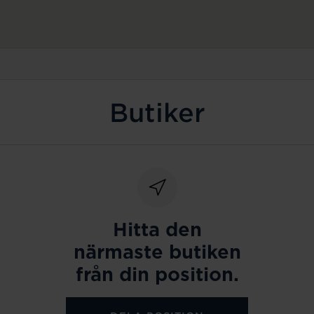
Butiker
Hitta den
närmaste butiken
från din position.