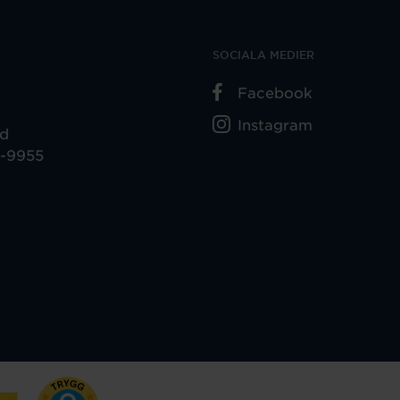
SOCIALA MEDIER
Facebook
Instagram
ad
5-9955