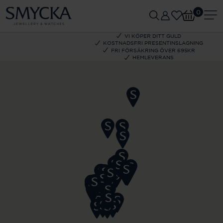
0
VI KÖPER DITT GULD
KOSTNADSFRI PRESENTINSLAGNING
FRI FÖRSÄKRING ÖVER 695KR
HEMLEVERANS