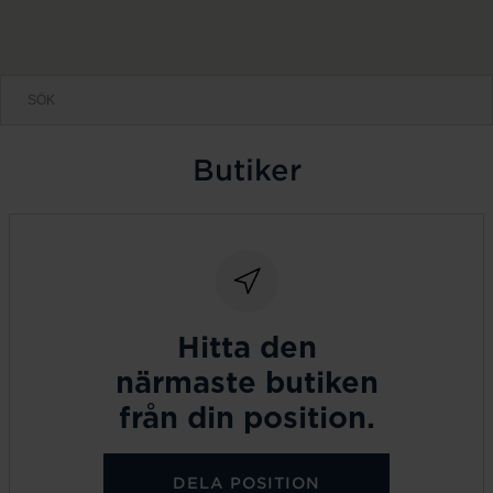
Butiker
Hitta den
närmaste butiken
från din position.
DELA POSITION