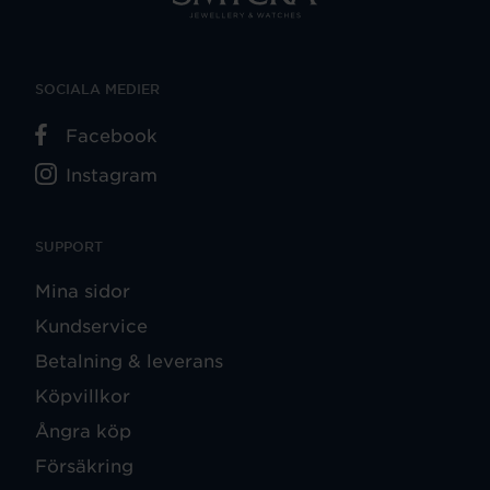
SOCIALA MEDIER
Facebook
Instagram
SUPPORT
Mina sidor
Kundservice
Betalning & leverans
Köpvillkor
Ångra köp
Försäkring