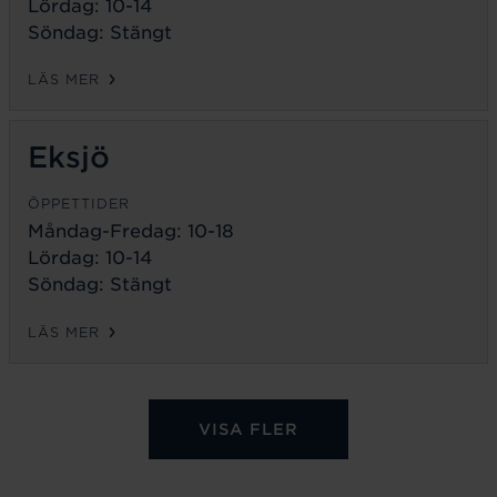
Lördag: 10-14
Söndag: Stängt
LÄS MER
Eksjö
ÖPPETTIDER
Måndag-Fredag:
10-18
Lördag: 10-14
Söndag: Stängt
LÄS MER
VISA FLER