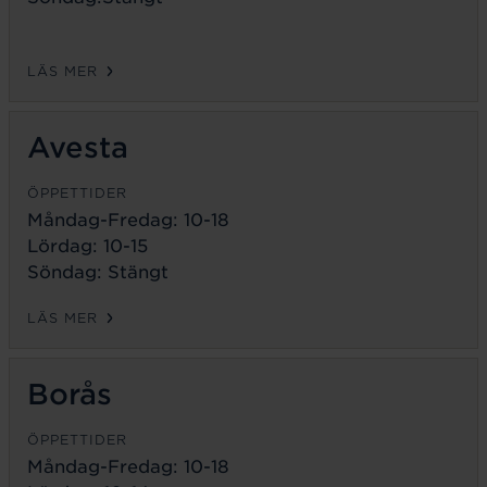
LÄS MER
Avesta
ÖPPETTIDER
Måndag-Fredag:
10-18
Lördag: 10-15
Söndag: Stängt
LÄS MER
Borås
ÖPPETTIDER
Måndag-Fredag:
10-18