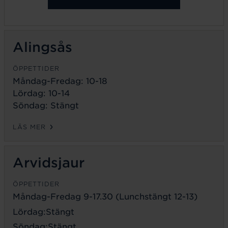
Alingsås
ÖPPETTIDER
Måndag-Fredag: 10-18
Lördag: 10-14
Söndag: Stängt
LÄS MER
Arvidsjaur
ÖPPETTIDER
Måndag-Fredag 9-17.30 (Lunchstängt 12-13)
Lördag:Stängt
Söndag:Stängt