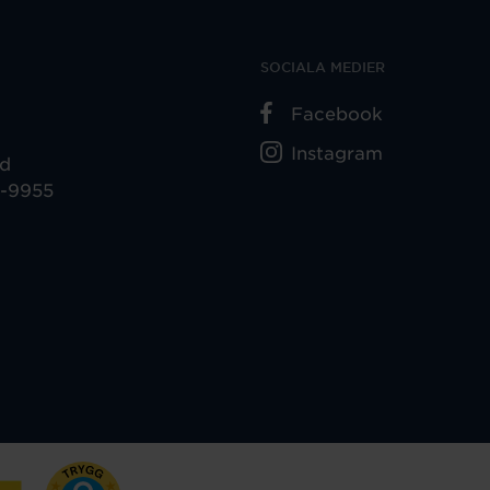
SOCIALA MEDIER
Facebook
Instagram
ad
5-9955