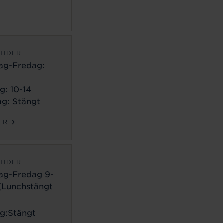
TIDER
ag-Fredag:
g: 10-14
g: Stängt
ER
TIDER
ag-Fredag 9-
 (Lunchstängt
g:Stängt