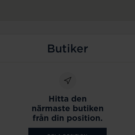
Butiker
Hitta den
närmaste butiken
från din position.