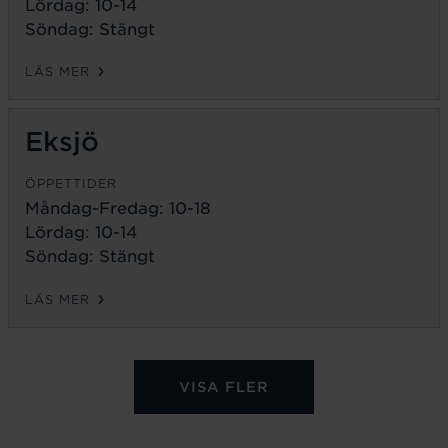
Lördag: 10-14
Söndag: Stängt
LÄS MER
Eksjö
ÖPPETTIDER
Måndag-Fredag:
10-18
Lördag: 10-14
Söndag: Stängt
LÄS MER
VISA FLER