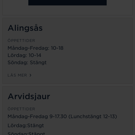
Alingsås
ÖPPETTIDER
Måndag-Fredag: 10-18
Lördag: 10-14
Söndag: Stängt
LÄS MER
Arvidsjaur
ÖPPETTIDER
Måndag-Fredag 9-17.30 (Lunchstängt 12-13)
Lördag:Stängt
Söndag:Stängt