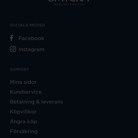
SOCIALA MEDIER
Facebook
Instagram
SUPPORT
Mina sidor
Kundservice
Betalning & leverans
Köpvillkor
Ångra köp
Försäkring