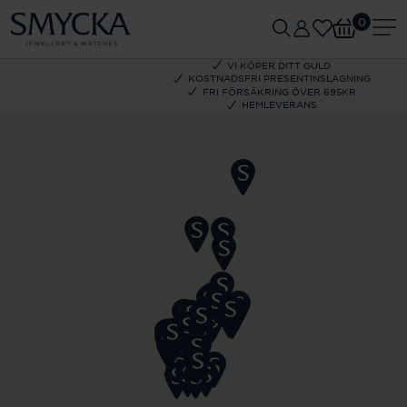
0
VI KÖPER DITT GULD
KOSTNADSFRI PRESENTINSLAGNING
FRI FÖRSÄKRING ÖVER 695KR
HEMLEVERANS