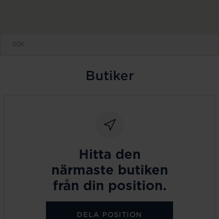
Butiker
Hitta den
närmaste butiken
från din position.
DELA POSITION