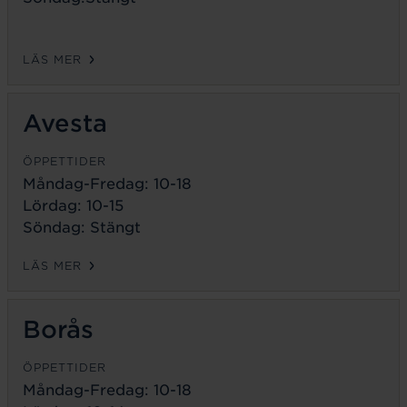
LÄS MER
Avesta
ÖPPETTIDER
Måndag-Fredag:
10-18
Lördag: 10-15
Söndag: Stängt
LÄS MER
Borås
ÖPPETTIDER
Måndag-Fredag:
10-18