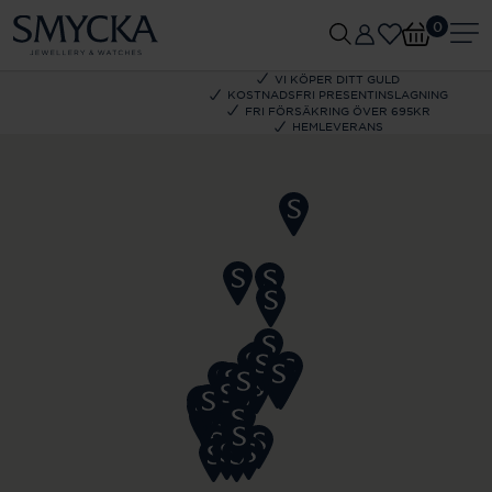
0
VI KÖPER DITT GULD
KOSTNADSFRI PRESENTINSLAGNING
FRI FÖRSÄKRING ÖVER 695KR
HEMLEVERANS