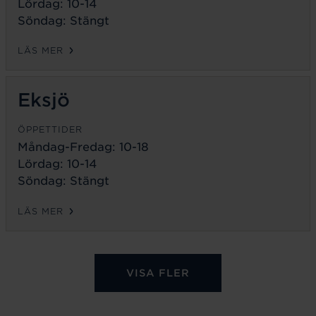
Lördag: 10-14
Söndag: Stängt
LÄS MER
Eksjö
ÖPPETTIDER
Måndag-Fredag:
10-18
Lördag: 10-14
Söndag: Stängt
LÄS MER
VISA FLER