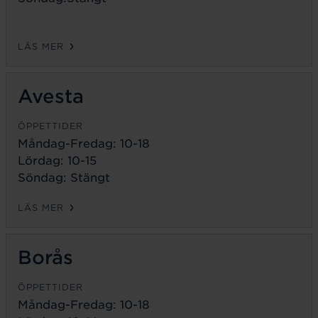
LÄS MER
Avesta
ÖPPETTIDER
Måndag-Fredag:
10-18
Lördag: 10-15
Söndag: Stängt
LÄS MER
Borås
ÖPPETTIDER
Måndag-Fredag:
10-18