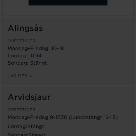
Alingsås
ÖPPETTIDER
Måndag-Fredag: 10-18
Lördag: 10-14
Söndag: Stängt
LÄS MER
Arvidsjaur
ÖPPETTIDER
Måndag-Fredag 9-17.30 (Lunchstängt 12-13)
Lördag:Stängt
Söndag:Stängt