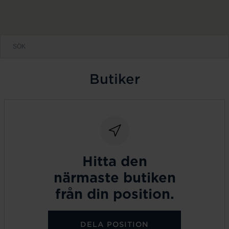
Butiker
Hitta den
närmaste butiken
från din position.
DELA POSITION