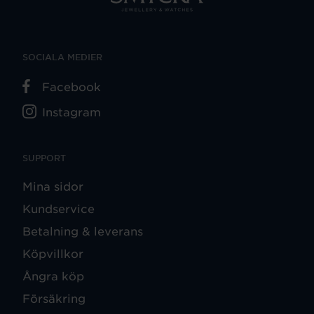
SOCIALA MEDIER
Facebook
Instagram
SUPPORT
Mina sidor
Kundservice
Betalning & leverans
Köpvillkor
Ångra köp
Försäkring