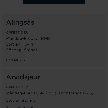
Alingsås
ÖPPETTIDER
Måndag-Fredag: 10-18
Lördag: 10-14
Söndag: Stängt
LÄS MER
Arvidsjaur
ÖPPETTIDER
Måndag-Fredag 9-17.30 (Lunchstängt 12-13)
Lördag:Stängt
Söndag:Stängt