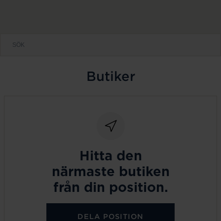
Butiker
Hitta den
närmaste butiken
från din position.
DELA POSITION