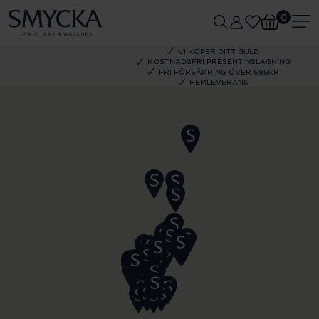
0
VI KÖPER DITT GULD
KOSTNADSFRI PRESENTINSLAGNING
FRI FÖRSÄKRING ÖVER 695KR
HEMLEVERANS