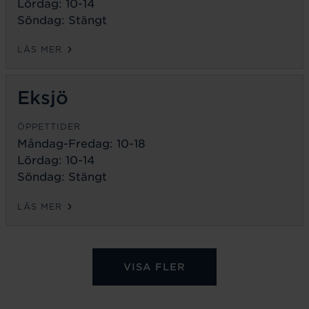
Lördag: 10-14
Söndag: Stängt
LÄS MER
Eksjö
ÖPPETTIDER
Måndag-Fredag:
10-18
Lördag: 10-14
Söndag: Stängt
LÄS MER
VISA FLER