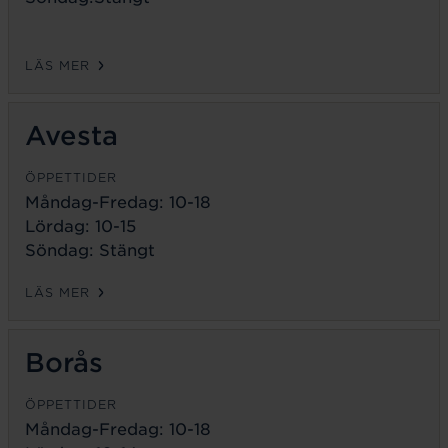
LÄS MER
Avesta
ÖPPETTIDER
Måndag-Fredag:
10-18
Lördag: 10-15
Söndag: Stängt
LÄS MER
Borås
ÖPPETTIDER
Måndag-Fredag:
10-18