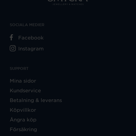
SOCIALA MEDIER
Facebook
Instagram
SUPPORT
Mina sidor
Kundservice
Betalning & leverans
Köpvillkor
Ångra köp
Försäkring