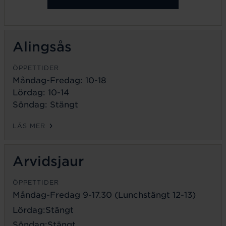
Alingsås
ÖPPETTIDER
Måndag-Fredag: 10-18
Lördag: 10-14
Söndag: Stängt
LÄS MER
Arvidsjaur
ÖPPETTIDER
Måndag-Fredag 9-17.30 (Lunchstängt 12-13)
Lördag:Stängt
Söndag:Stängt