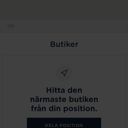
Butiker
Hitta den
närmaste butiken
från din position.
DELA POSITION