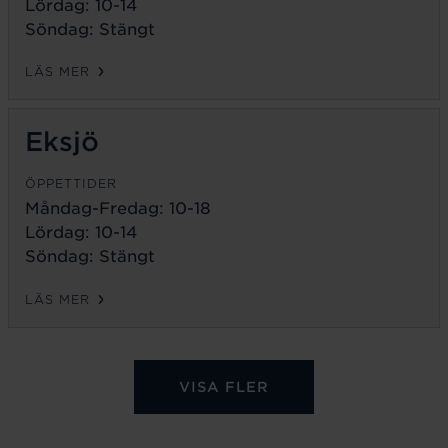
Lördag: 10-14
Söndag: Stängt
LÄS MER
Eksjö
ÖPPETTIDER
Måndag-Fredag:
10-18
Lördag: 10-14
Söndag: Stängt
LÄS MER
VISA FLER