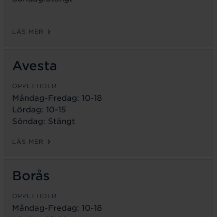
LÄS MER
Avesta
ÖPPETTIDER
Måndag-Fredag:
10-18
Lördag: 10-15
Söndag: Stängt
LÄS MER
Borås
ÖPPETTIDER
Måndag-Fredag:
10-18