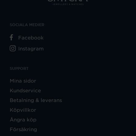
SOCIALA MEDIER
Facebook
Instagram
SUPPORT
Mina sidor
Kundservice
Betalning & leverans
Köpvillkor
Ångra köp
Försäkring