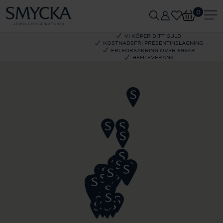
0
VI KÖPER DITT GULD
KOSTNADSFRI PRESENTINSLAGNING
FRI FÖRSÄKRING ÖVER 695KR
HEMLEVERANS