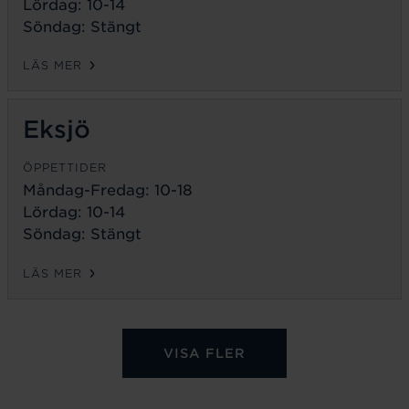
Lördag: 10-14
Söndag: Stängt
LÄS MER
Eksjö
ÖPPETTIDER
Måndag-Fredag:
10-18
Lördag: 10-14
Söndag: Stängt
LÄS MER
VISA FLER