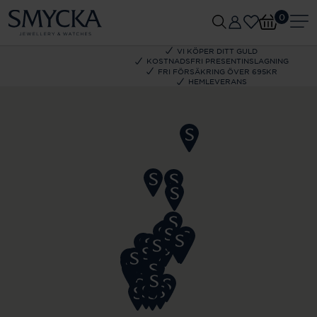
0
VI KÖPER DITT GULD
KOSTNADSFRI PRESENTINSLAGNING
FRI FÖRSÄKRING ÖVER 695KR
HEMLEVERANS