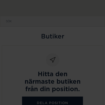
Butiker
Hitta den
närmaste butiken
från din position.
DELA POSITION