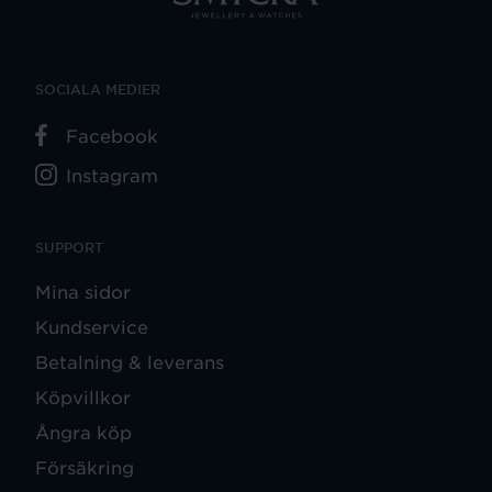
SOCIALA MEDIER
Facebook
Instagram
SUPPORT
Mina sidor
Kundservice
Betalning & leverans
Köpvillkor
Ångra köp
Försäkring