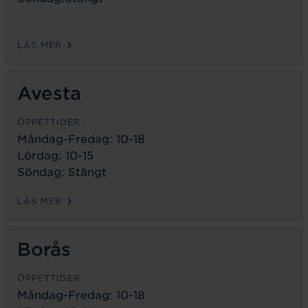
LÄS MER
Avesta
ÖPPETTIDER
Måndag-Fredag:
10-18
Lördag: 10-15
Söndag: Stängt
LÄS MER
Borås
ÖPPETTIDER
Måndag-Fredag:
10-18