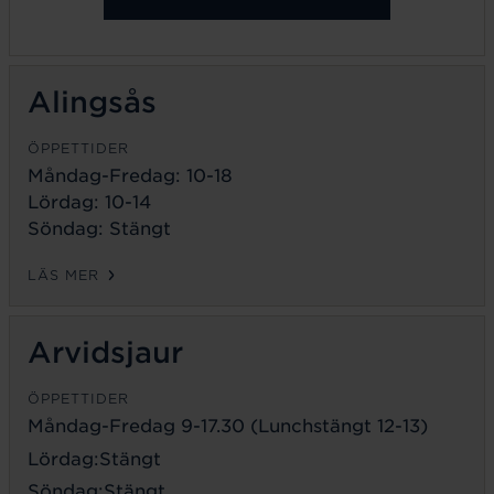
Alingsås
ÖPPETTIDER
Måndag-Fredag: 10-18
Lördag: 10-14
Söndag: Stängt
LÄS MER
Arvidsjaur
ÖPPETTIDER
Måndag-Fredag 9-17.30 (Lunchstängt 12-13)
Lördag:Stängt
Söndag:Stängt