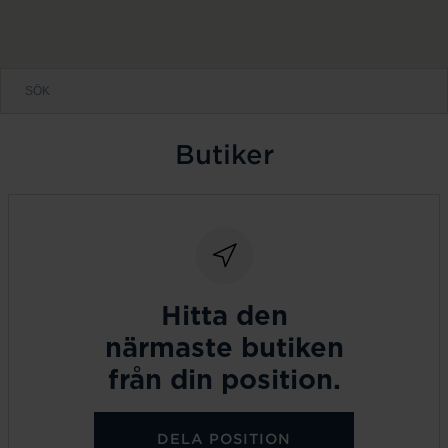
Butiker
Hitta den
närmaste butiken
från din position.
DELA POSITION