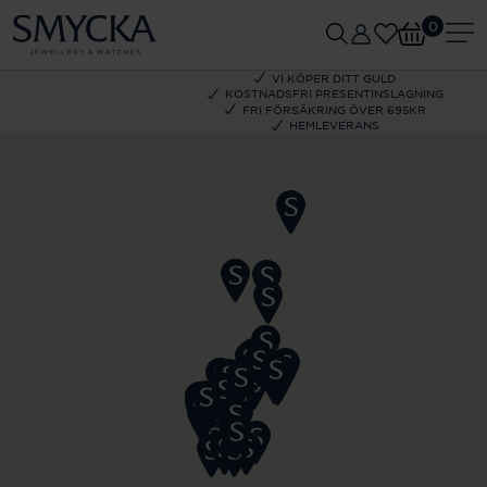
0
VI KÖPER DITT GULD
KOSTNADSFRI PRESENTINSLAGNING
FRI FÖRSÄKRING ÖVER 695KR
HEMLEVERANS