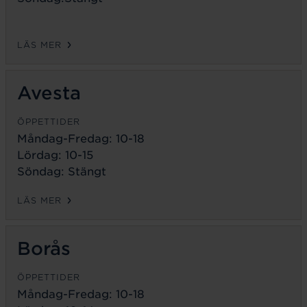
LÄS MER
Avesta
ÖPPETTIDER
Måndag-Fredag:
10-18
Lördag: 10-15
Söndag: Stängt
LÄS MER
Borås
ÖPPETTIDER
Måndag-Fredag:
10-18