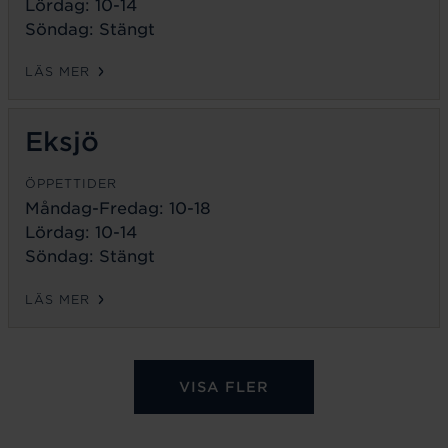
Lördag: 10-14
Söndag: Stängt
LÄS MER
Eksjö
ÖPPETTIDER
Måndag-Fredag:
10-18
Lördag: 10-14
Söndag: Stängt
LÄS MER
VISA FLER