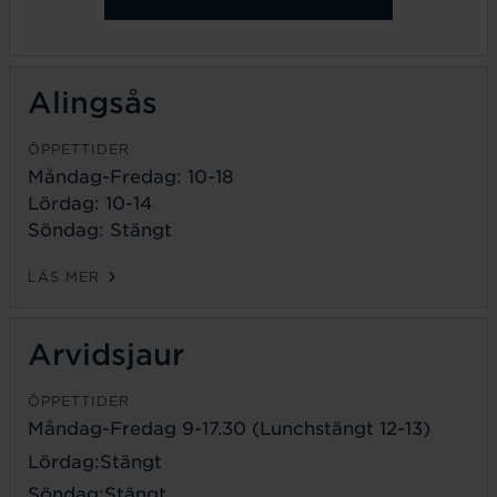
Alingsås
ÖPPETTIDER
Måndag-Fredag: 10-18
Lördag: 10-14
Söndag: Stängt
LÄS MER
Arvidsjaur
ÖPPETTIDER
Måndag-Fredag 9-17.30 (Lunchstängt 12-13)
Lördag:Stängt
Söndag:Stängt