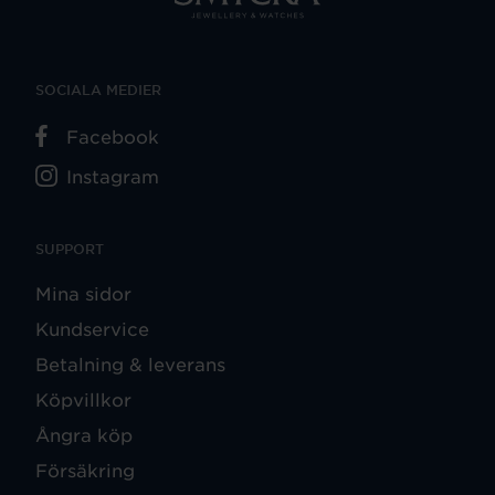
SOCIALA MEDIER
Facebook
Instagram
SUPPORT
Mina sidor
Kundservice
Betalning & leverans
Köpvillkor
Ångra köp
Försäkring