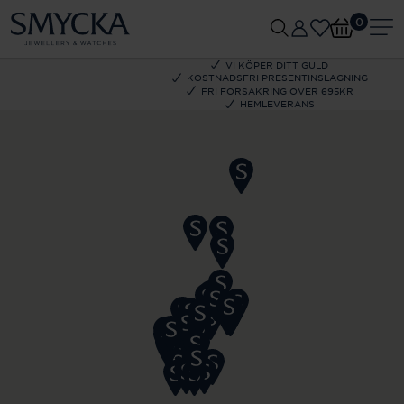
0
VI KÖPER DITT GULD
KOSTNADSFRI PRESENTINSLAGNING
FRI FÖRSÄKRING ÖVER 695KR
HEMLEVERANS