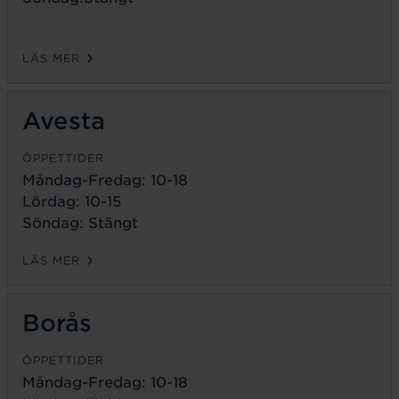
LÄS MER
Avesta
ÖPPETTIDER
Måndag-Fredag:
10-18
Lördag: 10-15
Söndag: Stängt
LÄS MER
Borås
ÖPPETTIDER
Måndag-Fredag:
10-18