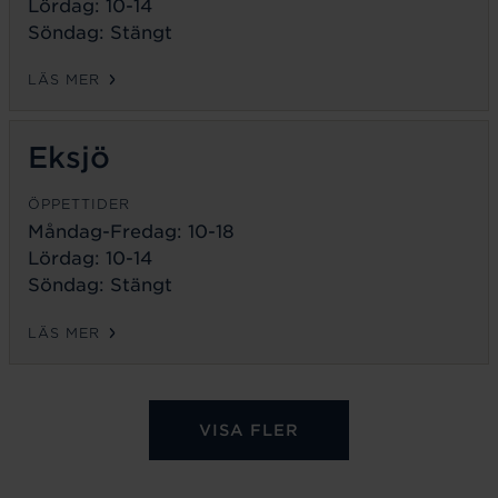
Lördag: 10-14
Söndag: Stängt
LÄS MER
Eksjö
ÖPPETTIDER
Måndag-Fredag:
10-18
Lördag: 10-14
Söndag: Stängt
LÄS MER
VISA FLER