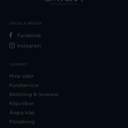
SOCIALA MEDIER
Facebook
Instagram
SUPPORT
Mina sidor
Kundservice
Betalning & leverans
Köpvillkor
Ångra köp
Försäkring