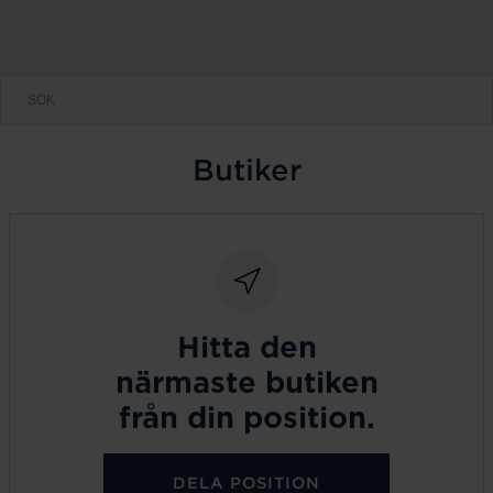
Butiker
Hitta den
närmaste butiken
från din position.
DELA POSITION