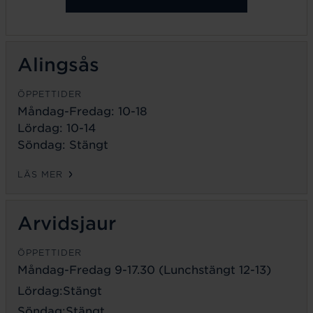
Alingsås
ÖPPETTIDER
Måndag-Fredag: 10-18
Lördag: 10-14
Söndag: Stängt
LÄS MER
Arvidsjaur
ÖPPETTIDER
Måndag-Fredag 9-17.30 (Lunchstängt 12-13)
Lördag:Stängt
Söndag:Stängt