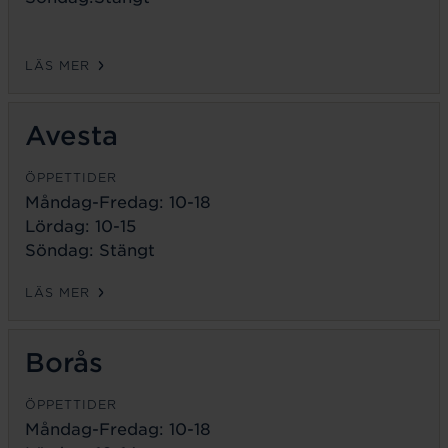
LÄS MER
Avesta
ÖPPETTIDER
Måndag-Fredag:
10-18
Lördag: 10-15
Söndag: Stängt
LÄS MER
Borås
ÖPPETTIDER
Måndag-Fredag:
10-18