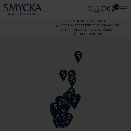
0
VI KÖPER DITT GULD
KOSTNADSFRI PRESENTINSLAGNING
FRI FÖRSÄKRING ÖVER 695KR
HEMLEVERANS