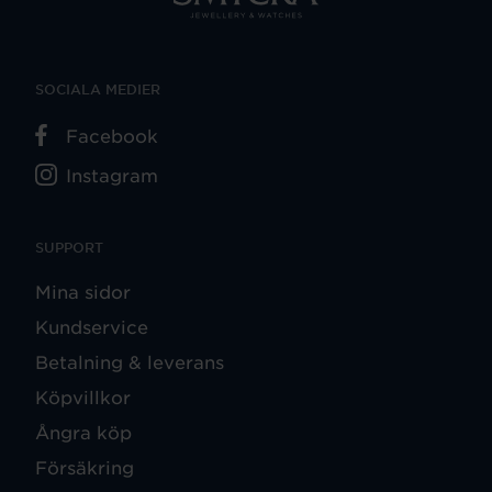
SOCIALA MEDIER
Facebook
Instagram
SUPPORT
Mina sidor
Kundservice
Betalning & leverans
Köpvillkor
Ångra köp
Försäkring