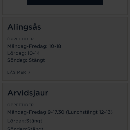
Alingsås
ÖPPETTIDER
Måndag-Fredag: 10-18
Lördag: 10-14
Söndag: Stängt
LÄS MER
Arvidsjaur
ÖPPETTIDER
Måndag-Fredag 9-17.30 (Lunchstängt 12-13)
Lördag:Stängt
Söndag:Stängt