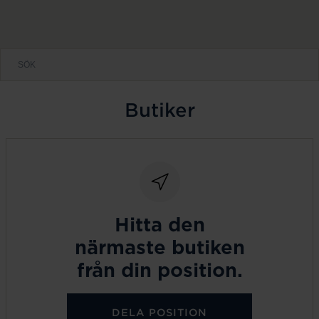
Butiker
Hitta den
närmaste butiken
från din position.
DELA POSITION