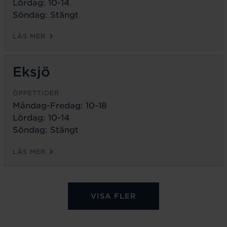
Lördag: 10-14
Söndag: Stängt
LÄS MER
Eksjö
ÖPPETTIDER
Måndag-Fredag:
10-18
Lördag: 10-14
Söndag: Stängt
LÄS MER
VISA FLER