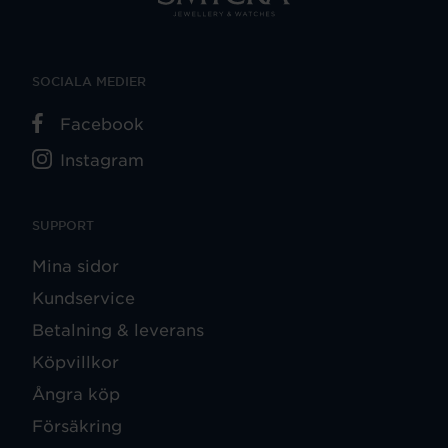
SOCIALA MEDIER
Facebook
Instagram
SUPPORT
Mina sidor
Kundservice
Betalning & leverans
Köpvillkor
Ångra köp
Försäkring