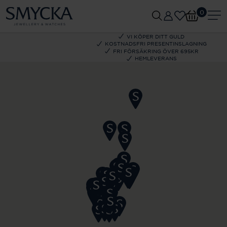
0
VI KÖPER DITT GULD
KOSTNADSFRI PRESENTINSLAGNING
FRI FÖRSÄKRING ÖVER 695KR
HEMLEVERANS