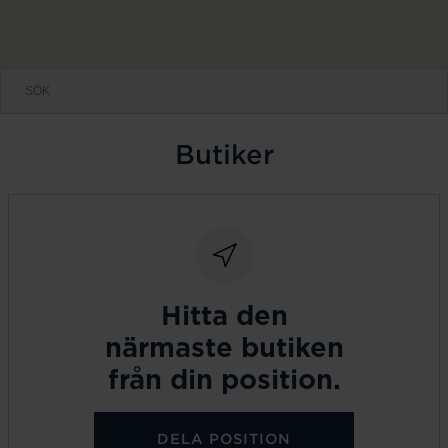
Butiker
Hitta den
närmaste butiken
från din position.
DELA POSITION