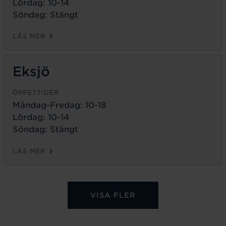
Lördag: 10-14
Söndag: Stängt
LÄS MER
Eksjö
ÖPPETTIDER
Måndag-Fredag:
10-18
Lördag: 10-14
Söndag: Stängt
LÄS MER
VISA FLER