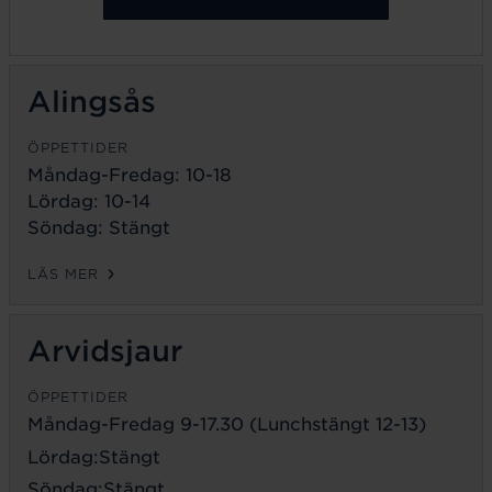
Alingsås
ÖPPETTIDER
Måndag-Fredag: 10-18
Lördag: 10-14
Söndag: Stängt
LÄS MER
Arvidsjaur
ÖPPETTIDER
Måndag-Fredag 9-17.30 (Lunchstängt 12-13)
Lördag:Stängt
Söndag:Stängt