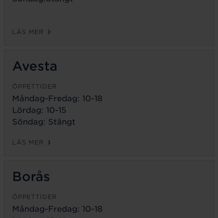
LÄS MER
Avesta
ÖPPETTIDER
Måndag-Fredag:
10-18
Lördag: 10-15
Söndag: Stängt
LÄS MER
Borås
ÖPPETTIDER
Måndag-Fredag:
10-18