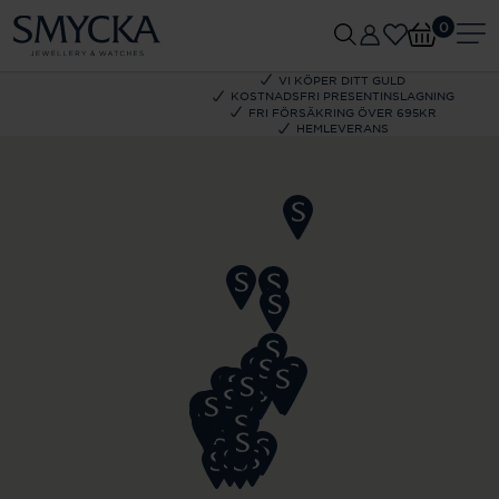
0
VI KÖPER DITT GULD
KOSTNADSFRI PRESENTINSLAGNING
FRI FÖRSÄKRING ÖVER 695KR
HEMLEVERANS