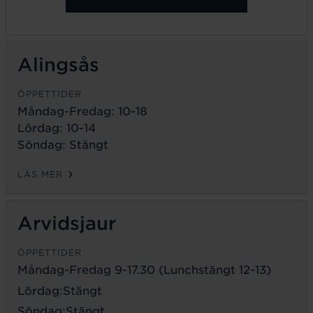
Alingsås
ÖPPETTIDER
Måndag-Fredag: 10-18
Lördag: 10-14
Söndag: Stängt
LÄS MER
Arvidsjaur
ÖPPETTIDER
Måndag-Fredag 9-17.30 (Lunchstängt 12-13)
Lördag:Stängt
Söndag:Stängt