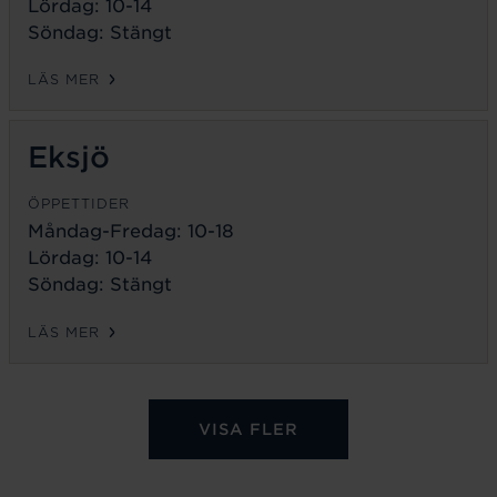
Lördag: 10-14
Söndag: Stängt
LÄS MER
Eksjö
ÖPPETTIDER
Måndag-Fredag:
10-18
Lördag: 10-14
Söndag: Stängt
LÄS MER
VISA FLER