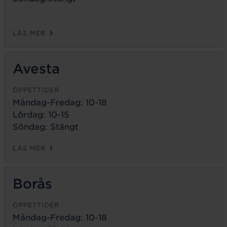
LÄS MER
Avesta
ÖPPETTIDER
Måndag-Fredag:
10-18
Lördag: 10-15
Söndag: Stängt
LÄS MER
Borås
ÖPPETTIDER
Måndag-Fredag:
10-18