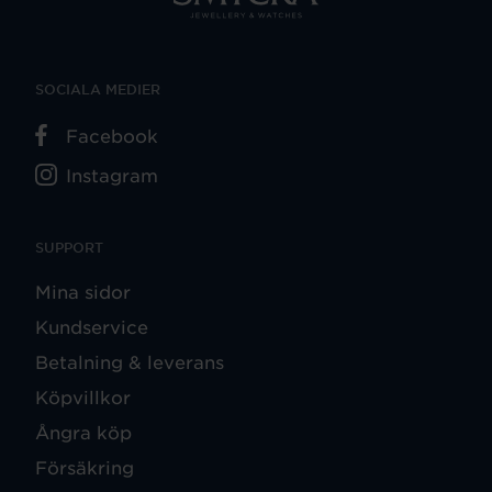
SOCIALA MEDIER
Facebook
Instagram
SUPPORT
Mina sidor
Kundservice
Betalning & leverans
Köpvillkor
Ångra köp
Försäkring