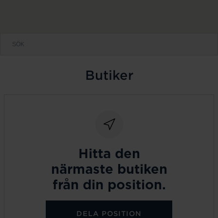
Butiker
Hitta den
närmaste butiken
från din position.
DELA POSITION