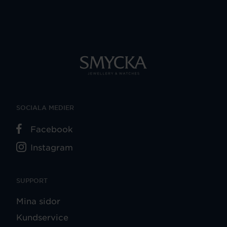
SOCIALA MEDIER
Facebook
Instagram
SUPPORT
Mina sidor
Kundservice