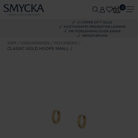
0
VI KÖPER DITT GULD
KOSTNADSFRI PRESENTINSLAGNING
FRI FÖRSÄKRING ÖVER 695KR
HEMLEVERANS
HEM
VARUMÄRKEN
MOCKBERG
CLASSIC GOLD HOOPS SMALL