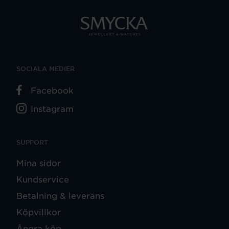
SOCIALA MEDIER
Facebook
Instagram
SUPPORT
Mina sidor
Kundservice
Betalning & leverans
Köpvillkor
Ångra köp