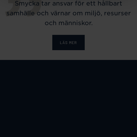
Smycka tar ansvar för ett hållbart
samhälle och värnar om miljö, resurser
och människor.
LÄS MER